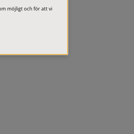
 möjligt och för att vi