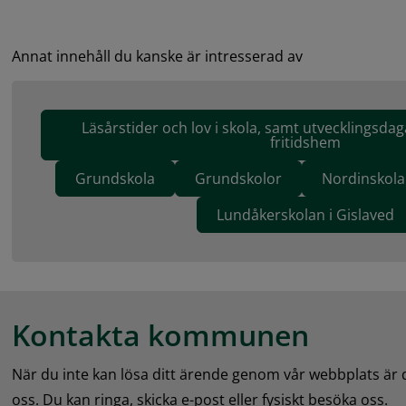
Annat innehåll du kanske är intresserad av
Läsårstider och lov i skola, samt utvecklingsdag
fritidshem
Grundskola
Grundskolor
Nordinskola
Lundåkerskolan i Gislaved
Kontakta kommunen
När du inte kan lösa ditt ärende genom vår webbplats är
oss. Du kan ringa, skicka e-post eller fysiskt besöka oss.