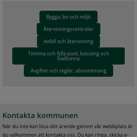
Bygga, bo och miljö
Återvinningscentraler
Avfall och återvinning
Tömma och fylla pool, bassäng och
badtunna
Avgifter och regler, abonnemang
Kontakta kommunen
När du inte kan lösa ditt ärende genom vår webbplats är 
du välkommen att kontakta oss. Du kan ringa, skicka e-