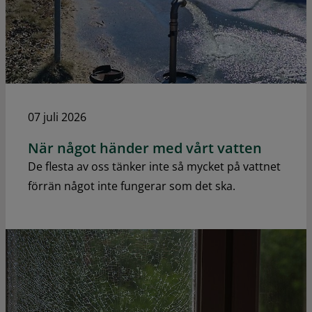
07 juli 2026
När något händer med vårt vatten
De flesta av oss tänker inte så mycket på vattnet
förrän något inte fungerar som det ska.