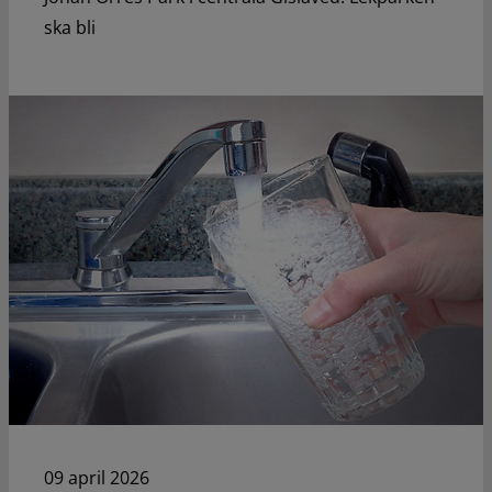
ska bli
09 april 2026