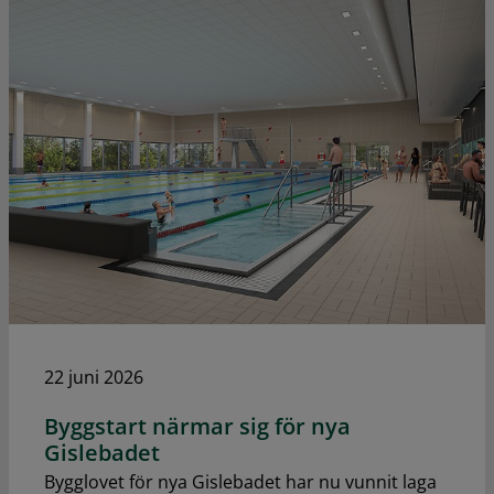
22 juni 2026
Byggstart närmar sig för nya
Gislebadet
Bygglovet för nya Gislebadet har nu vunnit laga