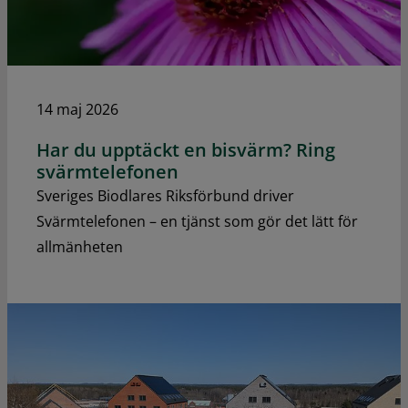
14 maj 2026
Har du upptäckt en bisvärm? Ring
svärmtelefonen
Sveriges Biodlares Riksförbund driver
Svärmtelefonen – en tjänst som gör det lätt för
allmänheten