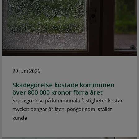
29 juni 2026
Skadegörelse kostade kommunen
över 800 000 kronor förra året
Skadegörelse på kommunala fastigheter kostar
mycket pengar årligen, pengar som istället
kunde