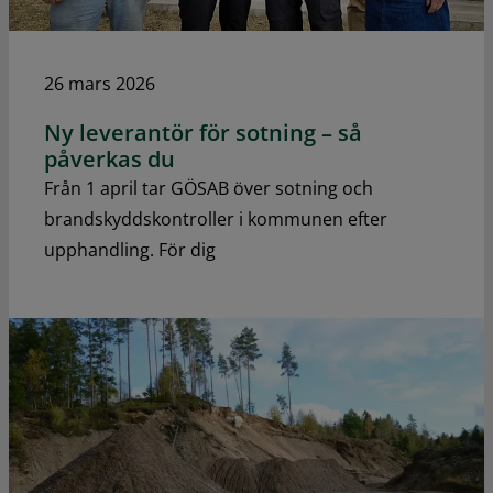
26 mars 2026
Ny leverantör för sotning – så
påverkas du
Från 1 april tar GÖSAB över sotning och
brandskyddskontroller i kommunen efter
upphandling. För dig