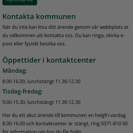
Kontakta kommunen
När du inte kan lösa ditt ärende genom vår webbplats är 
du välkommen att kontakta oss. Du kan ringa, skicka e-
post eller fysiskt besöka oss.
Öppettider i kontaktcenter
Måndag:
8.00-16.00, lunchstängt 11.30-12.30
Tisdag-fredag:
9.00-15.30, lunchstängt 11.30-12.30
Har du ett akut ärende till kommunen en helgfri vardag 
8.00-16.00 och kontaktcenter är stängt, ring 0371-810 00 
för information om hur du får hjälp.