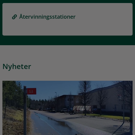
Återvinningsstationer
Nyheter