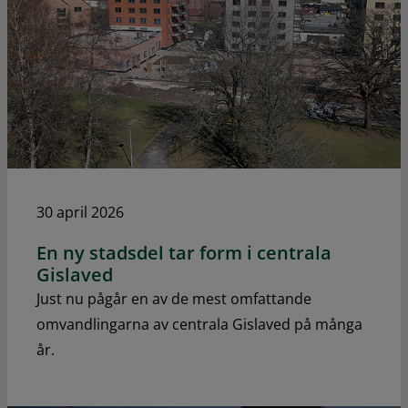
30 april 2026
En ny stadsdel tar form i centrala
Gislaved
Just nu pågår en av de mest omfattande
omvandlingarna av centrala Gislaved på många
år.