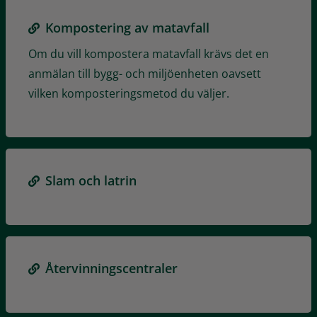
Kompostering av matavfall
Om du vill kompostera matavfall krävs det en
anmälan till bygg- och miljöenheten oavsett
vilken komposteringsmetod du väljer.
Slam och latrin
Återvinningscentraler