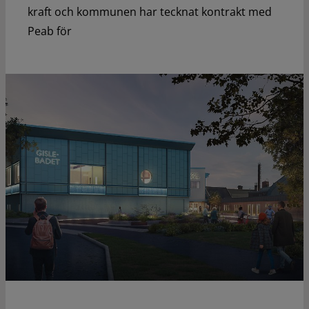
kraft och kommunen har tecknat kontrakt med
Peab för