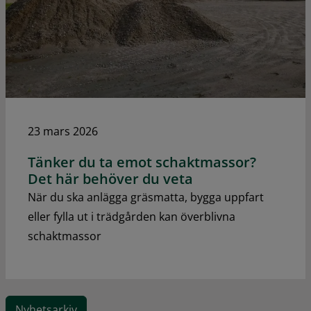
23 mars 2026
Tänker du ta emot schaktmassor?
Det här behöver du veta
När du ska anlägga gräsmatta, bygga uppfart
eller fylla ut i trädgården kan överblivna
schaktmassor
Nyhetsarkiv