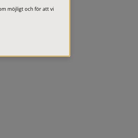
 möjligt och för att vi