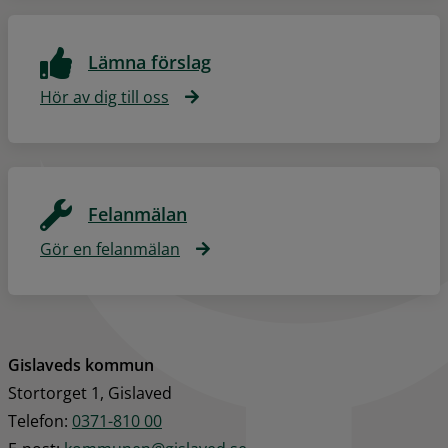
Lämna förslag
Hör av dig till oss
Felanmälan
Gör en felanmälan
Gislaveds kommun
Stortorget 1, Gislaved
Telefon: 
0371-810 00