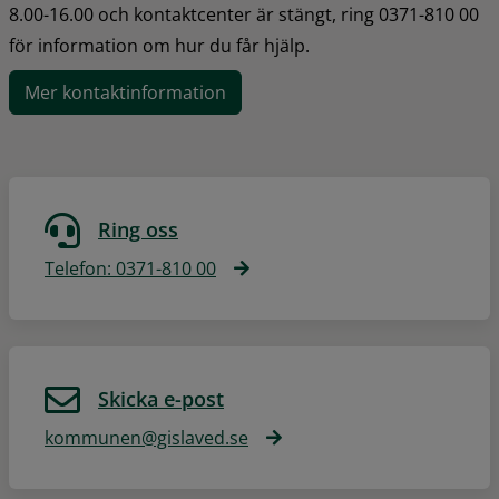
8.00-16.00 och kontaktcenter är stängt, ring 0371-810 00 
för information om hur du får hjälp.
Mer kontaktinformation
Ring oss
Telefon: 0371-810 00
Skicka e-post
kommunen@gislaved.se