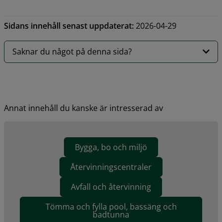
Sidans innehåll senast uppdaterat:
2026-04-29
Saknar du något på denna sida?
Annat innehåll du kanske är intresserad av
Bygga, bo och miljö
Återvinningscentraler
Avfall och återvinning
Tömma och fylla pool, bassäng och
badtunna