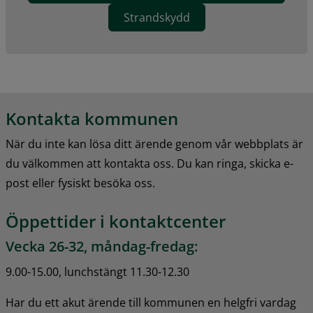
Strandskydd
Kontakta kommunen
När du inte kan lösa ditt ärende genom vår webbplats är 
du välkommen att kontakta oss. Du kan ringa, skicka e-
post eller fysiskt besöka oss.
Öppettider i kontaktcenter
Vecka 26-32, måndag-fredag:
9.00-15.00, lunchstängt 11.30-12.30
Har du ett akut ärende till kommunen en helgfri vardag 