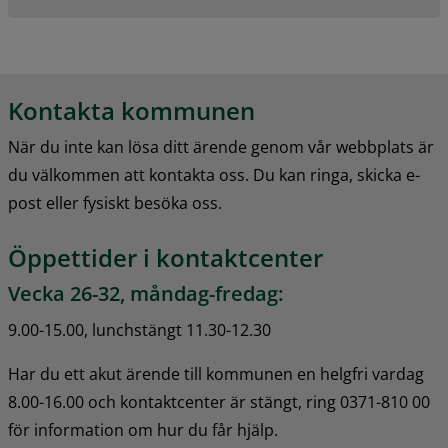
Kontakta kommunen
När du inte kan lösa ditt ärende genom vår webbplats är 
du välkommen att kontakta oss. Du kan ringa, skicka e-
post eller fysiskt besöka oss.
Öppettider i kontaktcenter
Vecka 26-32, måndag-fredag:
9.00-15.00, lunchstängt 11.30-12.30
Har du ett akut ärende till kommunen en helgfri vardag 
8.00-16.00 och kontaktcenter är stängt, ring 0371-810 00 
för information om hur du får hjälp.