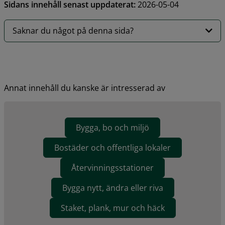
Sidans innehåll senast uppdaterat:
2026-05-04
Saknar du något på denna sida?
Annat innehåll du kanske är intresserad av
Bygga, bo och miljö
Bostäder och offentliga lokaler
Återvinningsstationer
Bygga nytt, ändra eller riva
Staket, plank, mur och häck