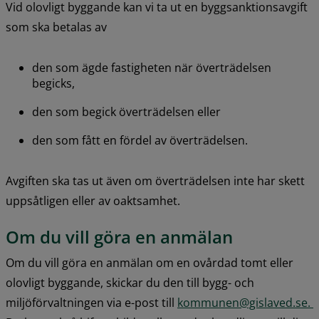
Vid olovligt byggande kan vi ta ut en byggsanktionsavgift 
som ska betalas av
den som ägde fastigheten när överträdelsen 
begicks,
den som begick överträdelsen eller
den som fått en fördel av överträdelsen.
Avgiften ska tas ut även om överträdelsen inte har skett 
uppsåtligen eller av oaktsamhet.
Om du vill göra en anmälan
Om du vill göra en anmälan om en ovårdad tomt eller 
olovligt byggande, skickar du den till bygg- och 
miljöförvaltningen via e-post till 
kommunen@gislaved.se. 