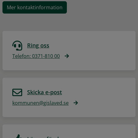
Mer kontaktinformation
Ring oss
Telefon: 0371-810 00
Skicka e-post
kommunen@gislaved.se