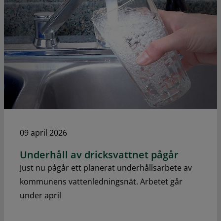
09 april 2026
Underhåll av dricksvattnet pågår
Just nu pågår ett planerat underhållsarbete av
kommunens vattenledningsnät. Arbetet går
under april