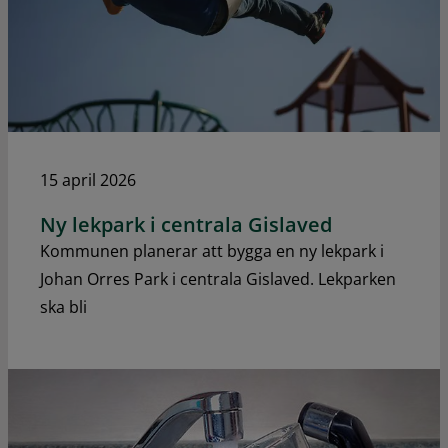
15 april 2026
Ny lekpark i centrala Gislaved
Kommunen planerar att bygga en ny lekpark i
Johan Orres Park i centrala Gislaved. Lekparken
ska bli