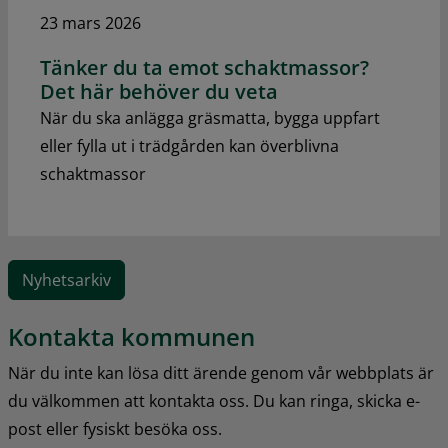
23 mars 2026
Tänker du ta emot schaktmassor?
Det här behöver du veta
När du ska anlägga gräsmatta, bygga uppfart
eller fylla ut i trädgården kan överblivna
schaktmassor
Nyhetsarkiv
Kontakta kommunen
När du inte kan lösa ditt ärende genom vår webbplats är 
du välkommen att kontakta oss. Du kan ringa, skicka e-
post eller fysiskt besöka oss.