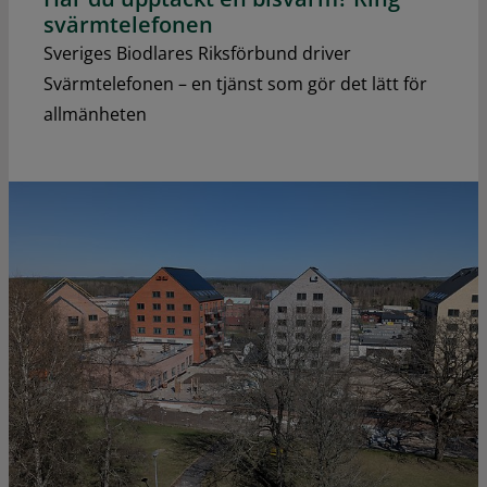
svärmtelefonen
Sveriges Biodlares Riksförbund driver
Svärmtelefonen – en tjänst som gör det lätt för
allmänheten