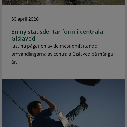
30 april 2026
En ny stadsdel tar form i centrala
Gislaved
Just nu pågår en av de mest omfattande
omvandlingarna av centrala Gislaved på många
år.