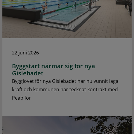
22 juni 2026
Byggstart närmar sig för nya
Gislebadet
Bygglovet för nya Gislebadet har nu vunnit laga
kraft och kommunen har tecknat kontrakt med
Peab för