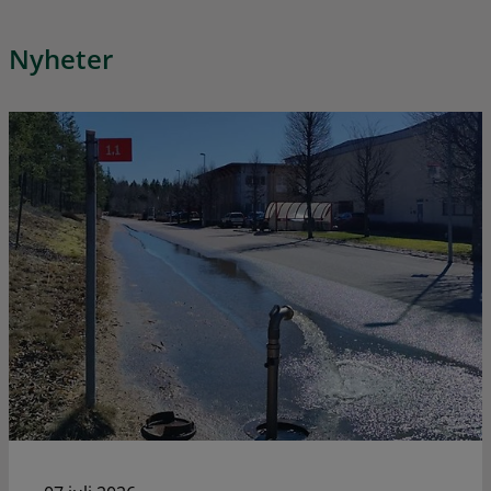
Nyheter