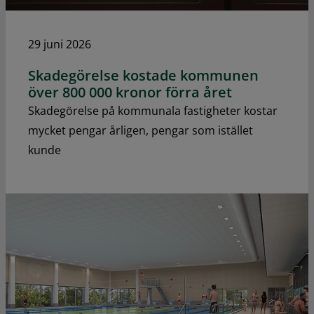
29 juni 2026
Skadegörelse kostade kommunen
över 800 000 kronor förra året
Skadegörelse på kommunala fastigheter kostar
mycket pengar årligen, pengar som istället
kunde