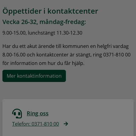
Öppettider i kontaktcenter
Vecka 26-32, måndag-fredag:
9.00-15.00, lunchstängt 11.30-12.30
Har du ett akut ärende till kommunen en helgfri vardag 
8.00-16.00 och kontaktcenter är stängt, ring 0371-810 00 
för information om hur du får hjälp.
Mer kontaktinformation
Ring oss
Telefon: 0371-810 00