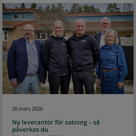
26 mars 2026
Ny leverantör för sotning – så
påverkas du