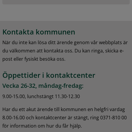
Kontakta kommunen
När du inte kan lösa ditt ärende genom vår webbplats är 
du välkommen att kontakta oss. Du kan ringa, skicka e-
post eller fysiskt besöka oss.
Öppettider i kontaktcenter
Vecka 26-32, måndag-fredag:
9.00-15.00, lunchstängt 11.30-12.30
Har du ett akut ärende till kommunen en helgfri vardag 
8.00-16.00 och kontaktcenter är stängt, ring 0371-810 00 
för information om hur du får hjälp.