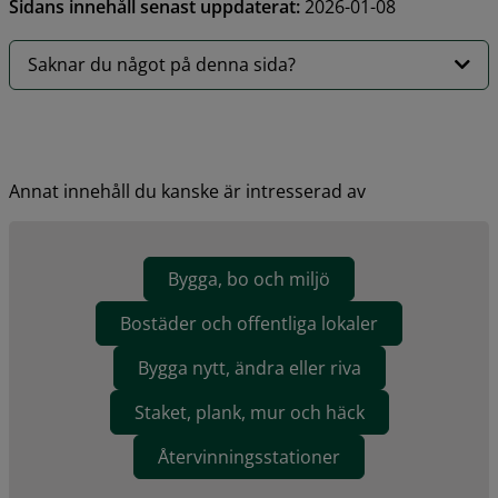
Sidans innehåll senast uppdaterat:
2026-01-08
Saknar du något på denna sida?
Annat innehåll du kanske är intresserad av
Bygga, bo och miljö
Bostäder och offentliga lokaler
Bygga nytt, ändra eller riva
Staket, plank, mur och häck
Återvinningsstationer