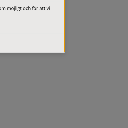
 möjligt och för att vi