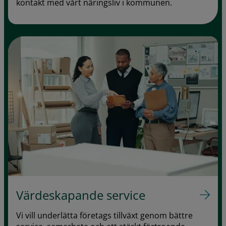
kontakt med vårt näringsliv i kommunen.
Värdeskapande service
Vi vill underlätta företags tillväxt genom bättre