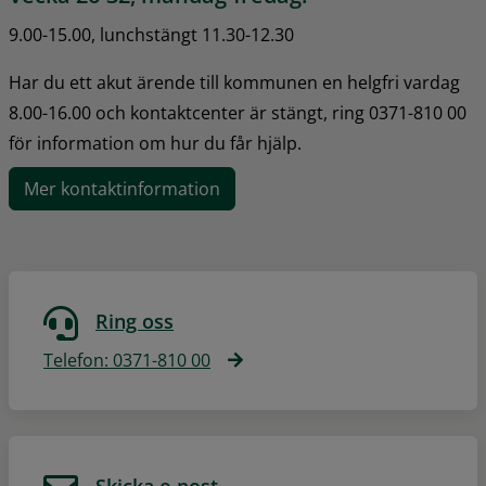
9.00-15.00, lunchstängt 11.30-12.30
Har du ett akut ärende till kommunen en helgfri vardag 
8.00-16.00 och kontaktcenter är stängt, ring 0371-810 00 
för information om hur du får hjälp.
Mer kontaktinformation
Ring oss
Telefon: 0371-810 00