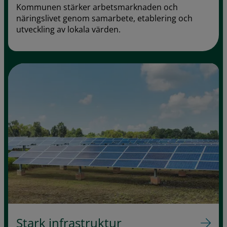
Kommunen stärker arbetsmarknaden och
näringslivet genom samarbete, etablering och
utveckling av lokala värden.
Stark infrastruktur