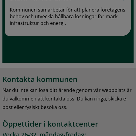
Kommunen samarbetar för att planera företagens
behov och utveckla hållbara lösningar för mark,
infrastruktur och energi.
Kontakta kommunen
När du inte kan lösa ditt ärende genom vår webbplats är 
du välkommen att kontakta oss. Du kan ringa, skicka e-
post eller fysiskt besöka oss.
Öppettider i kontaktcenter
Vecka 26-32, måndag-fredag: