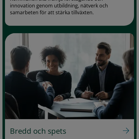
innovation genom utbildning, nätverk och
samarbeten för att stärka tillväxten.
Bredd och spets