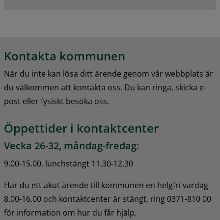
Kontakta kommunen
När du inte kan lösa ditt ärende genom vår webbplats är 
du välkommen att kontakta oss. Du kan ringa, skicka e-
post eller fysiskt besöka oss.
Öppettider i kontaktcenter
Vecka 26-32, måndag-fredag:
9.00-15.00, lunchstängt 11.30-12.30
Har du ett akut ärende till kommunen en helgfri vardag 
8.00-16.00 och kontaktcenter är stängt, ring 0371-810 00 
för information om hur du får hjälp.