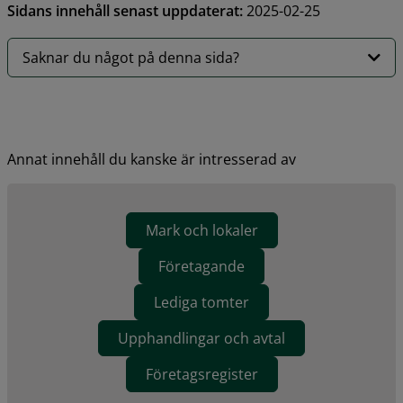
Sidans innehåll senast uppdaterat:
2025-02-25
Saknar du något på denna sida?
Annat innehåll du kanske är intresserad av
Mark och lokaler
Företagande
Lediga tomter
Upphandlingar och avtal
Företagsregister