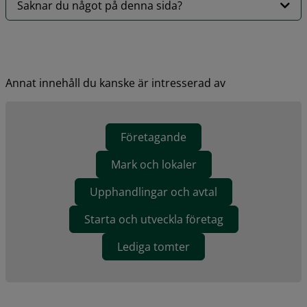
Saknar du något på denna sida?
Annat innehåll du kanske är intresserad av
Företagande
Mark och lokaler
Upphandlingar och avtal
Starta och utveckla företag
Lediga tomter