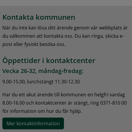
Kontakta kommunen
När du inte kan lösa ditt ärende genom vår webbplats är 
du välkommen att kontakta oss. Du kan ringa, skicka e-
post eller fysiskt besöka oss.
Öppettider i kontaktcenter
Vecka 26-32, måndag-fredag:
9.00-15.00, lunchstängt 11.30-12.30
Har du ett akut ärende till kommunen en helgfri vardag 
8.00-16.00 och kontaktcenter är stängt, ring 0371-810 00 
för information om hur du får hjälp.
Mer kontaktinformation