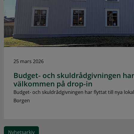
25 mars 2026
Budget- och skuldrådgivningen har 
välkommen på drop-in
Budget- och skuldrådgivningen har flyttat till nya loka
Borgen
Nyhetsarkiv