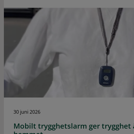
30 juni 2026
Mobilt trygghetslarm ger trygghet