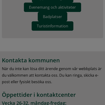
Evenemang och aktiviteter
Badplatser
Turistinformation
Kontakta kommunen
När du inte kan lösa ditt ärende genom vår webbplats är 
du välkommen att kontakta oss. Du kan ringa, skicka e-
post eller fysiskt besöka oss.
Öppettider i kontaktcenter
Vecka 26-32, måndag-fredag: