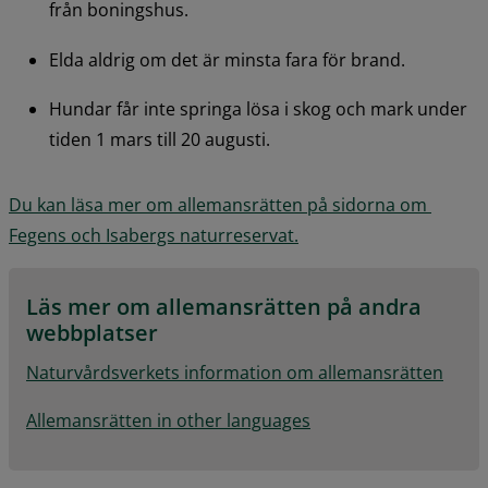
från boningshus.
Elda aldrig om det är minsta fara för brand.
Hundar får inte springa lösa i skog och mark under 
tiden 1 mars till 20 augusti.
Du kan läsa mer om allemansrätten på sidorna om 
Fegens och Isabergs naturreservat.
Läs mer om allemansrätten på andra 
webbplatser
Naturvårdsverkets information om allemansrätten
Allemansrätten in other languages