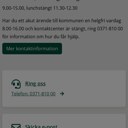
9.00-15.00, lunchstängt 11.30-12.30
Har du ett akut ärende till kommunen en helgfri vardag 
8.00-16.00 och kontaktcenter är stängt, ring 0371-810 00 
för information om hur du får hjälp.
Mer kontaktinformation
Ring oss
Telefon: 0371-810 00
Skicka e-post