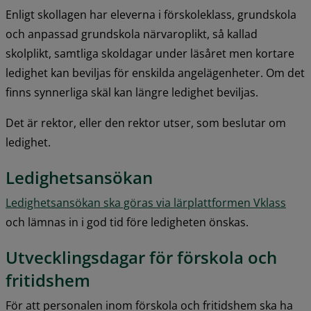
Enligt skollagen har eleverna i förskoleklass, grundskola 
och anpassad grundskola närvaroplikt, så kallad 
skolplikt, samtliga skoldagar under läsåret men kortare 
ledighet kan beviljas för enskilda angelägenheter. Om det 
finns synnerliga skäl kan längre ledighet beviljas.
Det är rektor, eller den rektor utser, som beslutar om 
ledighet.
Ledighetsansökan
Ledighetsansökan ska göras via lärplattformen Vklass
och lämnas in i god tid före ledigheten önskas.
Utvecklingsdagar för förskola och 
fritidshem
För att personalen inom förskola och fritidshem ska ha 