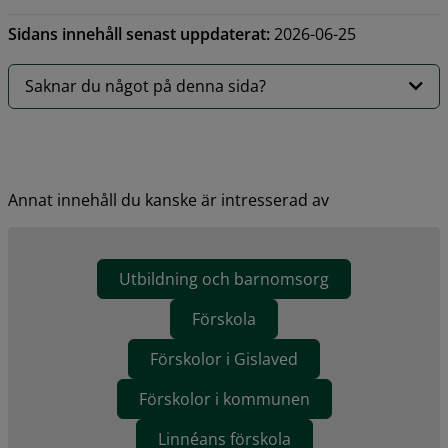
Sidans innehåll senast uppdaterat:
2026-06-25
Saknar du något på denna sida?
Annat innehåll du kanske är intresserad av
Utbildning och barnomsorg
Förskola
Förskolor i Gislaved
Förskolor i kommunen
Linnéans förskola