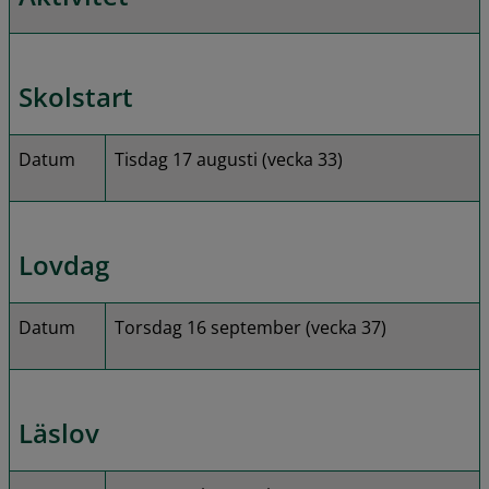
Skolstart
Datum
Tisdag 17 augusti (vecka 33)
Lovdag
Datum
Torsdag 16 september (vecka 37)
Läslov