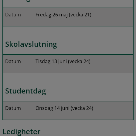
Datum
Fredag 26 maj (vecka 21)
Skolavslutning
Datum
Tisdag 13 juni (vecka 24)
Studentdag
Datum
Onsdag 14 juni (vecka 24)
Ledigheter