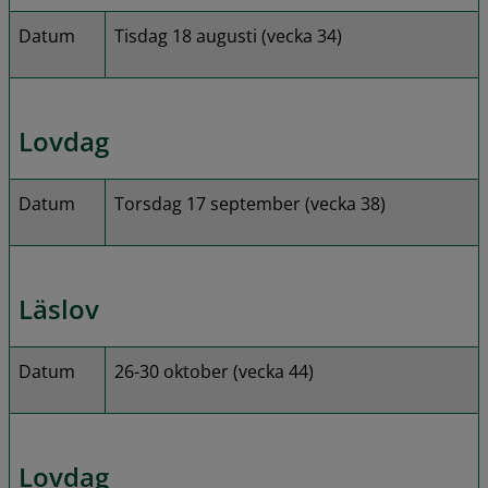
Datum
Tisdag 18 augusti (vecka 34)
Lovdag
Datum
Torsdag 17 september (vecka 38)
Läslov
Datum
26-30 oktober (vecka 44)
Lovdag