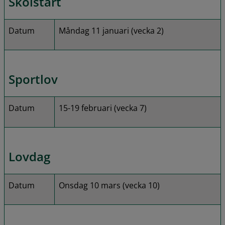
Skolstart
Datum
Måndag 11 januari (vecka 2)
Sportlov
Datum
15-19 februari (vecka 7)
Lovdag
Datum
Onsdag 10 mars (vecka 10)