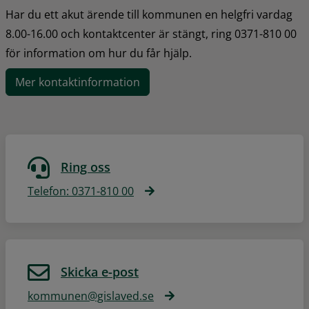
Har du ett akut ärende till kommunen en helgfri vardag 
8.00-16.00 och kontaktcenter är stängt, ring 0371-810 00 
för information om hur du får hjälp.
Mer kontaktinformation
Ring oss
Telefon: 0371-810 00
Skicka e-post
kommunen@gislaved.se