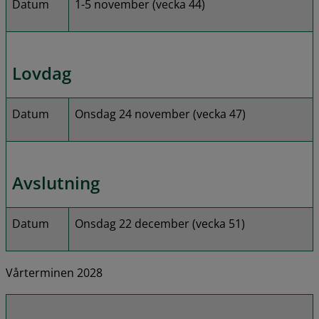
Datum
1-5 november (vecka 44)
Lovdag
Datum
Onsdag 24 november (vecka 47)
Avslutning
Datum
Onsdag 22 december (vecka 51)
Vårterminen 2028