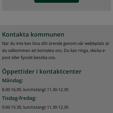
Kontakta kommunen
När du inte kan lösa ditt ärende genom vår webbplats är 
du välkommen att kontakta oss. Du kan ringa, skicka e-
post eller fysiskt besöka oss.
Öppettider i kontaktcenter
Måndag:
8.00-16.00, lunchstängt 11.30-12.30
Tisdag-fredag:
9.00-15.30, lunchstängt 11.30-12.30