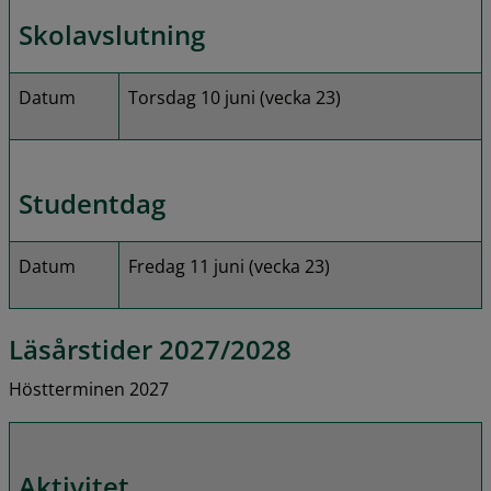
Skolavslutning
Datum
Torsdag 10 juni (vecka 23)
Studentdag
Datum
Fredag 11 juni (vecka 23)
Läsårstider 2027/2028
Höstterminen 2027
Aktivitet