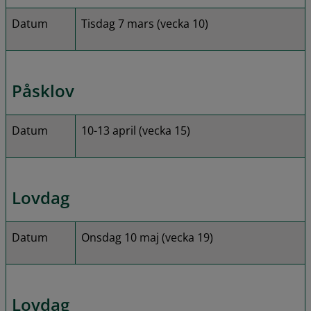
Datum
Tisdag 7 mars (vecka 10)
Påsklov
Datum
10-13 april (vecka 15)
Lovdag
Datum
Onsdag 10 maj (vecka 19)
Lovdag