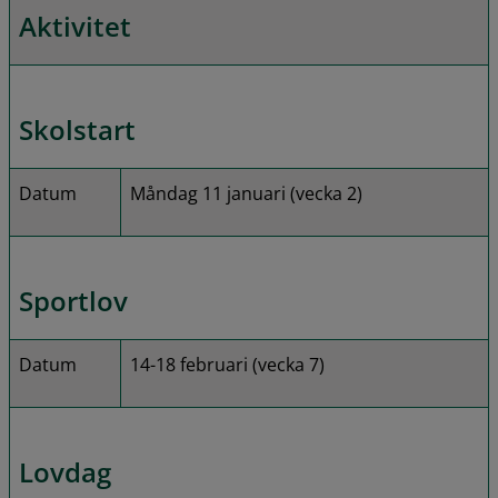
Aktivitet
Skolstart
Datum
Måndag 11 januari (vecka 2)
Sportlov
Datum
14-18 februari (vecka 7)
Lovdag