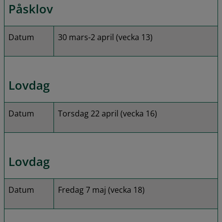
Påsklov
Datum
30 mars-2 april (vecka 13)
Lovdag
Datum
Torsdag 22 april (vecka 16)
Lovdag
Datum
Fredag 7 maj (vecka 18)