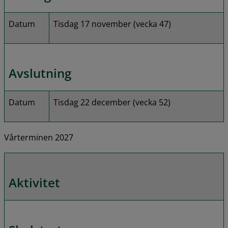
Datum
Tisdag 17 november (vecka 47)
Avslutning
Datum
Tisdag 22 december (vecka 52)
Vårterminen 2027
Aktivitet