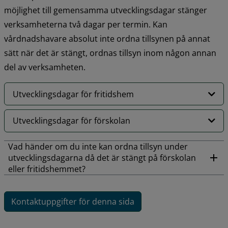
möjlighet till gemensamma utvecklingsdagar stänger 
verksamheterna två dagar per termin. Kan 
vårdnadshavare absolut inte ordna tillsynen på annat 
sätt när det är stängt, ordnas tillsyn inom någon annan 
del av verksamheten.
Utvecklingsdagar för fritidshem
Utvecklingsdagar för förskolan
Vad händer om du inte kan ordna tillsyn under
utvecklingsdagarna då det är stängt på förskolan
eller fritidshemmet?
Kontaktuppgifter för denna sida