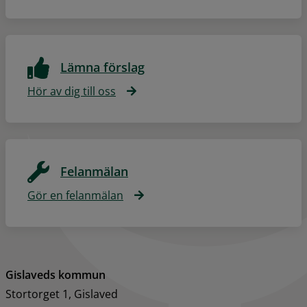
Lämna förslag
Hör av dig till oss
Felanmälan
Gör en felanmälan
Gislaveds kommun
Stortorget 1, Gislaved