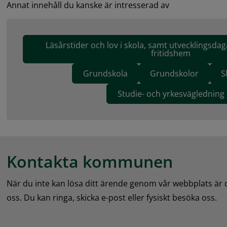
Annat innehåll du kanske är intresserad av
Läsårstider och lov i skola, samt utvecklingsdag
fritidshem
Grundskola
Grundskolor
S
Studie- och yrkesvägledning
Kontakta kommunen
När du inte kan lösa ditt ärende genom vår webbplats är
oss. Du kan ringa, skicka e-post eller fysiskt besöka oss.