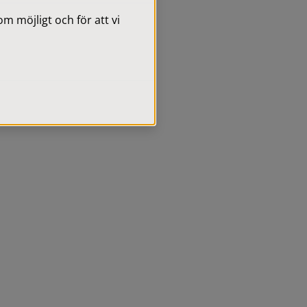
 möjligt och för att vi