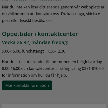
När du inte kan lösa ditt ärende genom vår webbplats är 
du välkommen att kontakta oss. Du kan ringa, skicka e-
post eller fysiskt besöka oss.
Öppettider i kontaktcenter
Vecka 26-32, måndag-fredag:
9.00-15.00, lunchstängt 11.30-12.30
Har du ett akut ärende till kommunen en helgfri vardag 
8.00-16.00 och kontaktcenter är stängt, ring 0371-810 00 
för information om hur du får hjälp.
Mer kontaktinformation