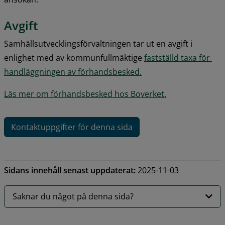
Avgift
Samhällsutvecklingsförvaltningen tar ut en avgift i 
enlighet med av kommunfullmäktige 
fastställd taxa för 
handläggningen av förhandsbesked.
Läs mer om förhandsbesked hos Boverket.
Kontaktuppgifter för denna sida
Sidans innehåll senast uppdaterat:
2025-11-03
Saknar du något på denna sida?