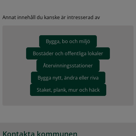
Annat innehåll du kanske är intresserad av
Bygga, bo och miljö
Bostäder och offentliga lokaler
Återvinningsstationer
Bygga nytt, ändra eller riva
Staket, plank, mur och häck
Kontakta kommunen