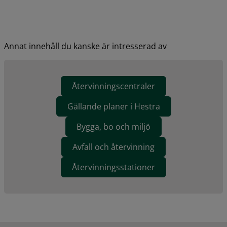
Annat innehåll du kanske är intresserad av
Återvinningscentraler
Gällande planer i Hestra
Bygga, bo och miljö
Avfall och återvinning
Återvinningsstationer