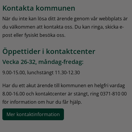
Kontakta kommunen
När du inte kan lösa ditt ärende genom vår webbplats är 
du välkommen att kontakta oss. Du kan ringa, skicka e-
post eller fysiskt besöka oss.
Öppettider i kontaktcenter
Vecka 26-32, måndag-fredag:
9.00-15.00, lunchstängt 11.30-12.30
Har du ett akut ärende till kommunen en helgfri vardag 
8.00-16.00 och kontaktcenter är stängt, ring 0371-810 00 
för information om hur du får hjälp.
Mer kontaktinformation