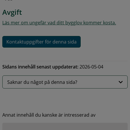
Avgift
Läs mer om ungefär vad ditt bygglov kommer kosta.
Kontaktuppgifter för denna sida
Sidans innehåll senast uppdaterat:
2026-05-04
Saknar du något på denna sida?
Annat innehåll du kanske är intresserad av