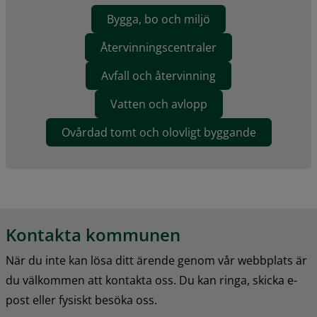
Bygga, bo och miljö
Återvinningscentraler
Avfall och återvinning
Vatten och avlopp
Ovårdad tomt och olovligt byggande
Kontakta kommunen
När du inte kan lösa ditt ärende genom vår webbplats är 
du välkommen att kontakta oss. Du kan ringa, skicka e-
post eller fysiskt besöka oss.