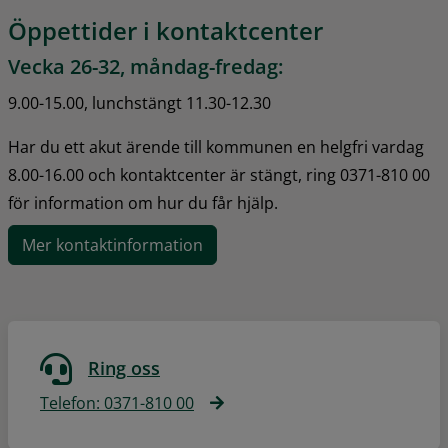
Öppettider i kontaktcenter
Vecka 26-32, måndag-fredag:
9.00-15.00, lunchstängt 11.30-12.30
Har du ett akut ärende till kommunen en helgfri vardag 
8.00-16.00 och kontaktcenter är stängt, ring 0371-810 00 
för information om hur du får hjälp.
Mer kontaktinformation
Ring oss
Telefon: 0371-810 00