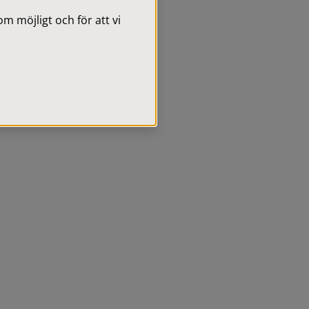
 möjligt och för att vi