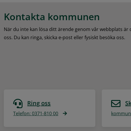
Kontakta kommunen
När du inte kan lösa ditt ärende genom vår webbplats är
oss. Du kan ringa, skicka e-post eller fysiskt besöka oss.
Ring oss
Sk
Telefon: 0371-810 00
kommune