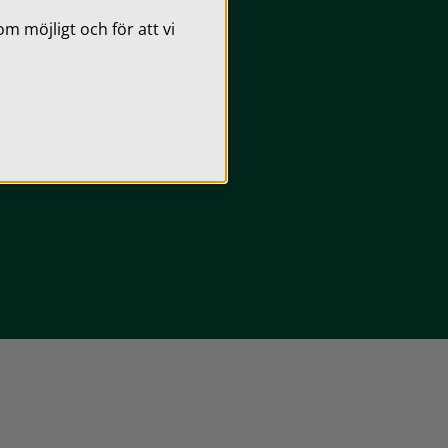
 möjligt och för att vi