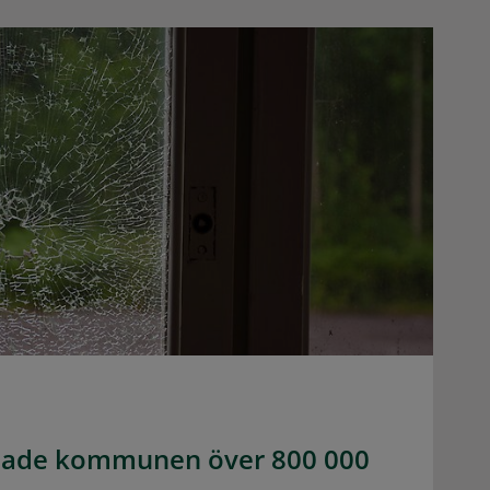
tade kommunen över 800 000