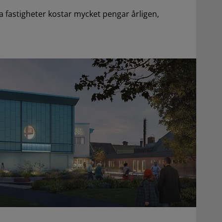
fastigheter kostar mycket pengar årligen,