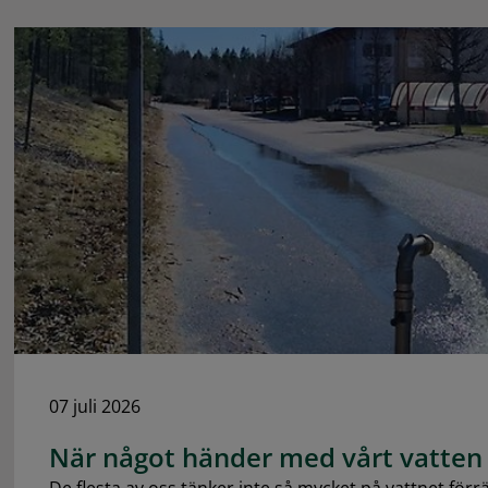
07 juli 2026
När något händer med vårt vatten