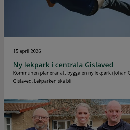
15 april 2026
Ny lekpark i centrala Gislaved
Kommunen planerar att bygga en ny lekpark i Johan O
Gislaved. Lekparken ska bli