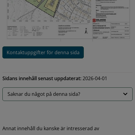
Kontaktuppgifter för denna sida
Sidans innehåll senast uppdaterat:
2026-04-01
Saknar du något på denna sida?
Annat innehåll du kanske är intresserad av