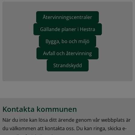
Återvinningscentraler
Gällande planer i Hestra
Bygga, bo och miljö
Avfall och återvinning
Strandskydd
Kontakta kommunen
När du inte kan lösa ditt ärende genom vår webbplats är 
du välkommen att kontakta oss. Du kan ringa, skicka e-