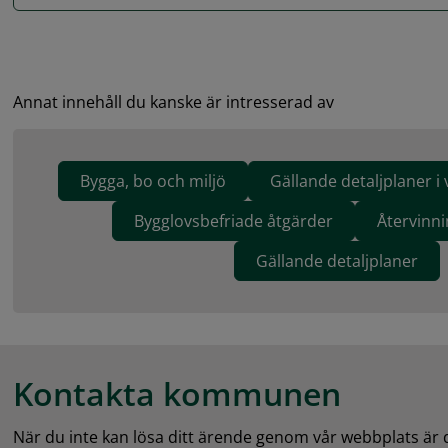
Annat innehåll du kanske är intresserad av
Bygga, bo och miljö
Gällande detaljplaner i 
Bygglovsbefriade åtgärder
Återvinni
Gällande detaljplaner
Kontakta kommunen
När du inte kan lösa ditt ärende genom vår webbplats är