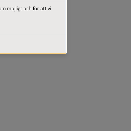
 möjligt och för att vi