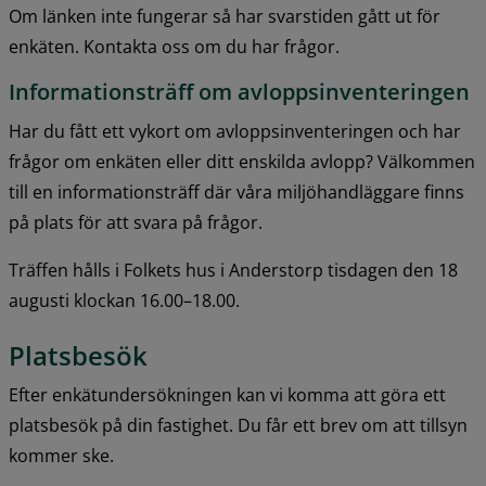
Om länken inte fungerar så har svarstiden gått ut för 
enkäten. Kontakta oss om du har frågor.
Informationsträff om avloppsinventeringen
Har du fått ett vykort om avloppsinventeringen och har 
frågor om enkäten eller ditt enskilda avlopp? Välkommen 
till en informationsträff där våra miljöhandläggare finns 
på plats för att svara på frågor.
Träffen hålls i Folkets hus i Anderstorp tisdagen den 18 
augusti klockan 16.00–18.00.
Platsbesök
Efter enkätundersökningen kan vi komma att göra ett 
platsbesök på din fastighet. Du får ett brev om att tillsyn 
kommer ske.