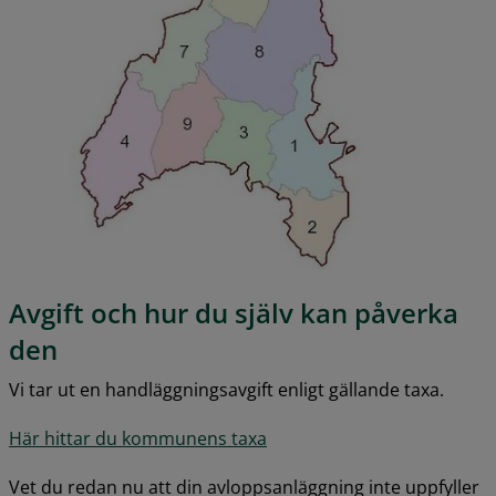
Avgift och hur du själv kan påverka 
den
Vi tar ut en handläggningsavgift enligt gällande taxa.
Här hittar du kommunens taxa
Vet du redan nu att din avloppsanläggning inte uppfyller 