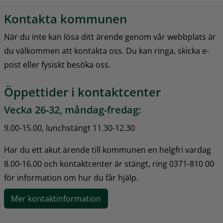
Kontakta kommunen
När du inte kan lösa ditt ärende genom vår webbplats är 
du välkommen att kontakta oss. Du kan ringa, skicka e-
post eller fysiskt besöka oss.
Öppettider i kontaktcenter
Vecka 26-32, måndag-fredag:
9.00-15.00, lunchstängt 11.30-12.30
Har du ett akut ärende till kommunen en helgfri vardag 
8.00-16.00 och kontaktcenter är stängt, ring 0371-810 00 
för information om hur du får hjälp.
Mer kontaktinformation