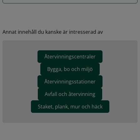
Annat innehåll du kanske är intresserad av
Återvinningscentraler
Bygga, bo och miljö
Återvinningsstationer
Avfall och återvinning
Staket, plank, mur och häck