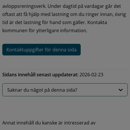
avloppsreningsverk. Under dagtid på vardagar går det 
oftast att få hjälp med lastning om du ringer innan, övrig 
tid är det lastning för hand som gäller. Kontakta 
kommunen för ytterligare information.
Kontaktuppgifter för denna sida
Sidans innehåll senast uppdaterat:
2026-02-23
Saknar du något på denna sida?
Annat innehåll du kanske är intresserad av