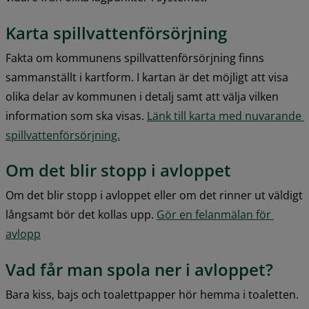
Karta spillvattenförsörjning
Fakta om kommunens spillvattenförsörjning finns 
sammanställt i kartform. I kartan är det möjligt att visa 
olika delar av kommunen i detalj samt att välja vilken 
information som ska visas. 
Länk till karta med nuvarande 
spillvattenförsörjning.
Om det blir stopp i avloppet
Om det blir stopp i avloppet eller om det rinner ut väldigt 
långsamt bör det kollas upp. 
Gör en felanmälan för 
avlopp
Vad får man spola ner i avloppet?
Bara kiss, bajs och toalettpapper hör hemma i toaletten. 