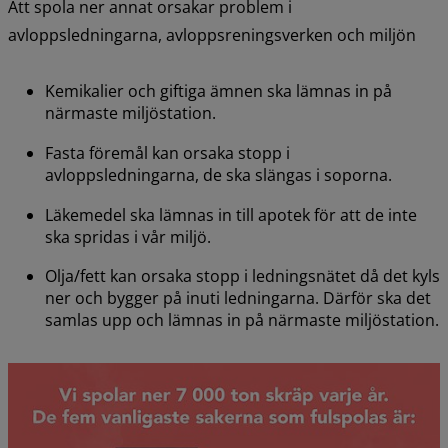
Att spola ner annat orsakar problem i 
avloppsledningarna, avloppsreningsverken och miljön
Kemikalier och giftiga ämnen ska lämnas in på 
närmaste miljöstation.
Fasta föremål kan orsaka stopp i 
avloppsledningarna, de ska slängas i soporna.
Läkemedel ska lämnas in till apotek för att de inte 
ska spridas i vår miljö.
Olja/fett kan orsaka stopp i ledningsnätet då det kyls 
ner och bygger på inuti ledningarna. Därför ska det 
samlas upp och lämnas in på närmaste miljöstation.