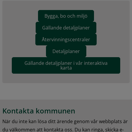
Bygga, bo och miljö
Gällande detaljplaner
Återvinningscentraler
Detaljplaner
Gällande detaljplaner i vår interaktiva
karta
Kontakta kommunen
När du inte kan lösa ditt ärende genom vår webbplats är 
du välkommen att kontakta oss. Du kan ringa, skicka e-