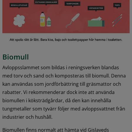
Biomull
Avloppsslammet som bildas i reningsverken blandas 
med torv och sand och komposteras till biomull. Denna 
kan användas som jordförbättring till gräsmattor och 
rabatter. Vi rekommenderar dock inte att använda 
biomullen i köksträdgårdar, då den kan innehålla 
tungmetaller som tyvärr följer med avloppsvattnet från 
industrier och hushåll.
Biomullen finns normalt att hämta vid Gislaveds 