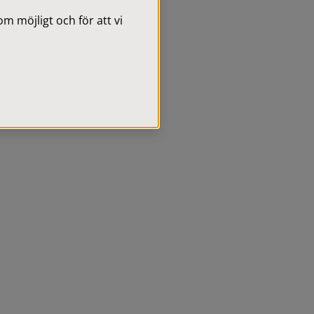
 möjligt och för att vi