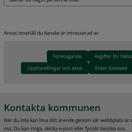
Annat innehåll du kanske är intresserad av
Företagande
Avgifter för häl
Upphandlingar och avtal
Enter Gislaved
Kontakta kommunen
När du inte kan lösa ditt ärende genom vår webbplats är
oss. Du kan ringa, skicka e-post eller fysiskt besöka oss.