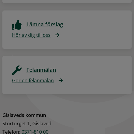
Lämna förslag
Hör av dig till oss
Felanmälan
Gör en felanmälan
Gislaveds kommun
Stortorget 1, Gislaved
Telefon: 
0371-810 00