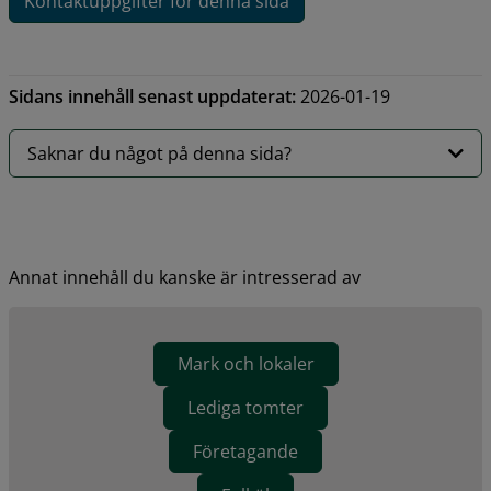
Kontaktuppgifter för denna sida
Sidans innehåll senast uppdaterat:
2026-01-19
Saknar du något på denna sida?
Annat innehåll du kanske är intresserad av
Mark och lokaler
Lediga tomter
Företagande