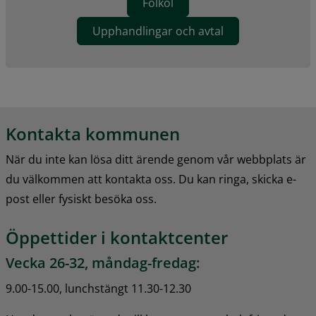
Folköl
Upphandlingar och avtal
Kontakta kommunen
När du inte kan lösa ditt ärende genom vår webbplats är 
du välkommen att kontakta oss. Du kan ringa, skicka e-
post eller fysiskt besöka oss.
Öppettider i kontaktcenter
Vecka 26-32, måndag-fredag:
9.00-15.00, lunchstängt 11.30-12.30