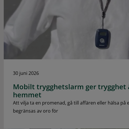
30 juni 2026
Mobilt trygghetslarm ger trygghet
hemmet
Att vilja ta en promenad, gå till affären eller hälsa p
begränsas av oro för