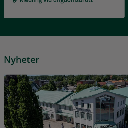
Nyheter