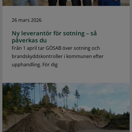
26 mars 2026
Ny leverantör för sotning – så
påverkas du
Från 1 april tar GÖSAB över sotning och
brandskyddskontroller i kommunen efter
upphandling. För dig