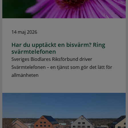
14 maj 2026
Har du upptäckt en bisvärm? Ring
svärmtelefonen
Sveriges Biodlares Riksförbund driver
Svärmtelefonen – en tjänst som gör det lätt för
allmänheten