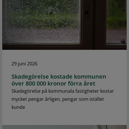
29 juni 2026
Skadegörelse kostade kommunen
över 800 000 kronor förra året
Skadegörelse på kommunala fastigheter kostar
mycket pengar årligen, pengar som istället
kunde