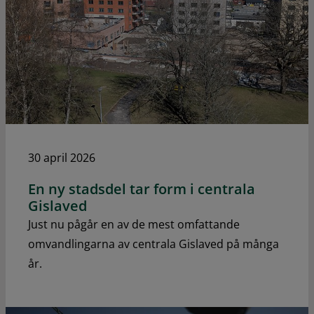
30 april 2026
En ny stadsdel tar form i centrala
Gislaved
Just nu pågår en av de mest omfattande
omvandlingarna av centrala Gislaved på många
år.