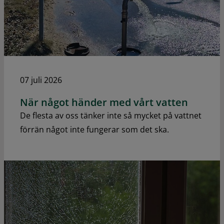
07 juli 2026
När något händer med vårt vatten
De flesta av oss tänker inte så mycket på vattnet
förrän något inte fungerar som det ska.