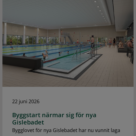
22 juni 2026
Byggstart närmar sig för nya
Gislebadet
Bygglovet för nya Gislebadet har nu vunnit laga