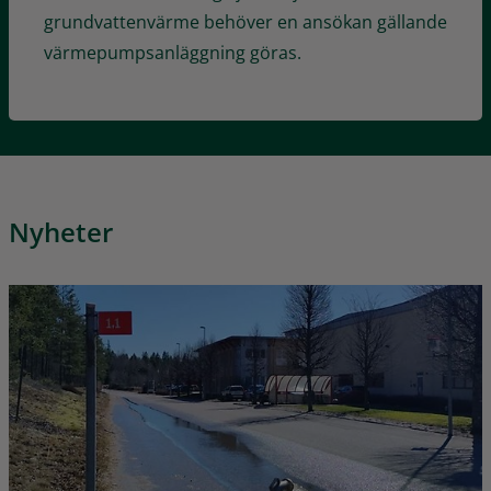
grundvattenvärme behöver en ansökan gällande
värmepumpsanläggning göras.
Nyheter