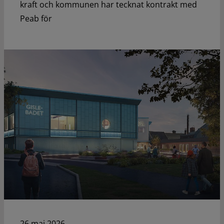
kraft och kommunen har tecknat kontrakt med
Peab för
26 maj 2026