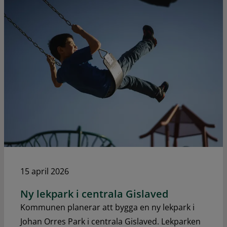
15 april 2026
Ny lekpark i centrala Gislaved
Kommunen planerar att bygga en ny lekpark i
Johan Orres Park i centrala Gislaved. Lekparken