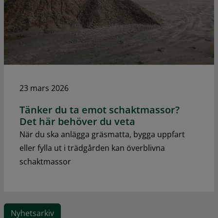
23 mars 2026
Tänker du ta emot schaktmassor?
Det här behöver du veta
När du ska anlägga gräsmatta, bygga uppfart
eller fylla ut i trädgården kan överblivna
schaktmassor
Nyhetsarkiv