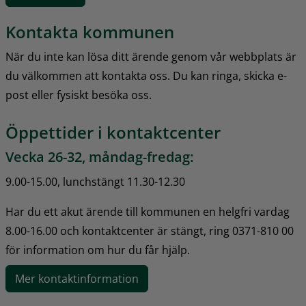
Kontakta kommunen
När du inte kan lösa ditt ärende genom vår webbplats är 
du välkommen att kontakta oss. Du kan ringa, skicka e-
post eller fysiskt besöka oss.
Öppettider i kontaktcenter
Vecka 26-32, måndag-fredag:
9.00-15.00, lunchstängt 11.30-12.30
Har du ett akut ärende till kommunen en helgfri vardag 
8.00-16.00 och kontaktcenter är stängt, ring 0371-810 00 
för information om hur du får hjälp.
Mer kontaktinformation