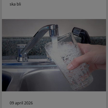
ska bli
09 april 2026