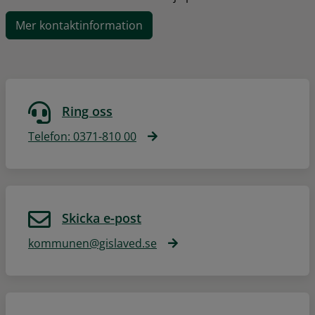
Mer kontaktinformation
Ring oss
Telefon: 0371-810 00
Skicka e-post
kommunen@gislaved.se