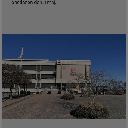
onsdagen den 3 maj.