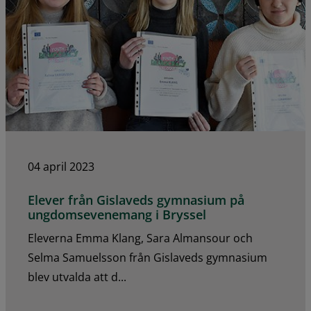
04 april 2023
Elever från Gislaveds gymnasium på
ungdomsevenemang i Bryssel
Eleverna Emma Klang, Sara Almansour och
Selma Samuelsson från Gislaveds gymnasium
blev utvalda att d...