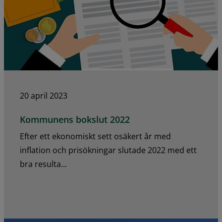
20 april 2023
Kommunens bokslut 2022
Efter ett ekonomiskt sett osäkert år med
inflation och prisökningar slutade 2022 med ett
bra resulta...