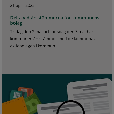
21 april 2023
Delta vid årsstämmorna för kommunens
bolag
Tisdag den 2 maj och onsdag den 3 maj har
kommunen årsstämmor med de kommunala
aktiebolagen i kommun...