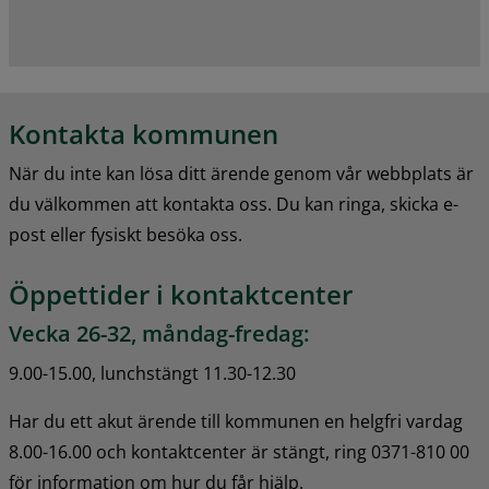
Kontakta kommunen
När du inte kan lösa ditt ärende genom vår webbplats är 
du välkommen att kontakta oss. Du kan ringa, skicka e-
post eller fysiskt besöka oss.
Öppettider i kontaktcenter
Vecka 26-32, måndag-fredag:
9.00-15.00, lunchstängt 11.30-12.30
Har du ett akut ärende till kommunen en helgfri vardag 
8.00-16.00 och kontaktcenter är stängt, ring 0371-810 00 
för information om hur du får hjälp.