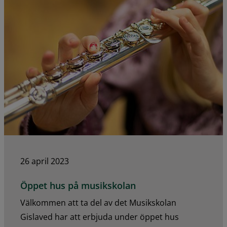
26 april 2023
Öppet hus på musikskolan
Välkommen att ta del av det Musikskolan
Gislaved har att erbjuda under öppet hus