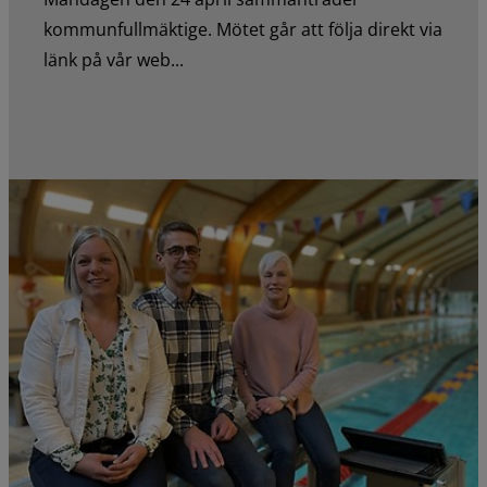
kommunfullmäktige. Mötet går att följa direkt via
länk på vår web...