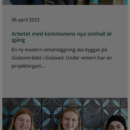
06 april 2023
Arbetet med kommunens nya simhall är
igång
En ny modern simanläggning ska byggas på
Gisleområdet i Gislaved. Under vintern har en
projektorgani...