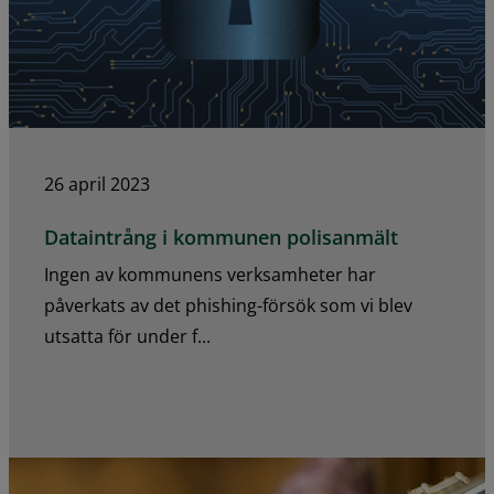
26 april 2023
Dataintrång i kommunen polisanmält
Ingen av kommunens verksamheter har
påverkats av det phishing-försök som vi blev
utsatta för under f...