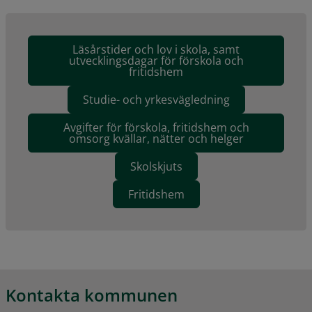
Läsårstider och lov i skola, samt
utvecklingsdagar för förskola och
fritidshem
Studie- och yrkesvägledning
Avgifter för förskola, fritidshem och
omsorg kvällar, nätter och helger
Skolskjuts
Fritidshem
Kontakta kommunen