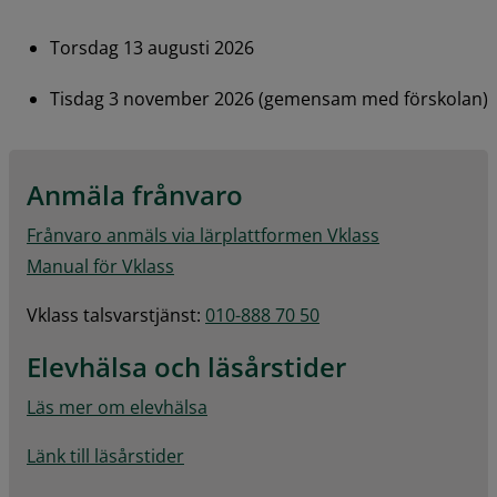
Torsdag 13 augusti 2026
Tisdag 3 november 2026 (gemensam med förskolan)
Anmäla frånvaro
Frånvaro anmäls via lärplattformen Vklass
Manual för Vklass
Vklass talsvarstjänst: 
010-888 70 50
Elevhälsa och läsårstider
Läs mer om elevhälsa
Länk till läsårstider