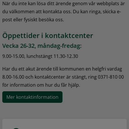
När du inte kan lösa ditt ärende genom vår webbplats är 
du välkommen att kontakta oss. Du kan ringa, skicka e-
post eller fysiskt besöka oss.
Öppettider i kontaktcenter
Vecka 26-32, måndag-fredag:
9.00-15.00, lunchstängt 11.30-12.30
Har du ett akut ärende till kommunen en helgfri vardag 
8.00-16.00 och kontaktcenter är stängt, ring 0371-810 00 
för information om hur du får hjälp.
Mer kontaktinformation