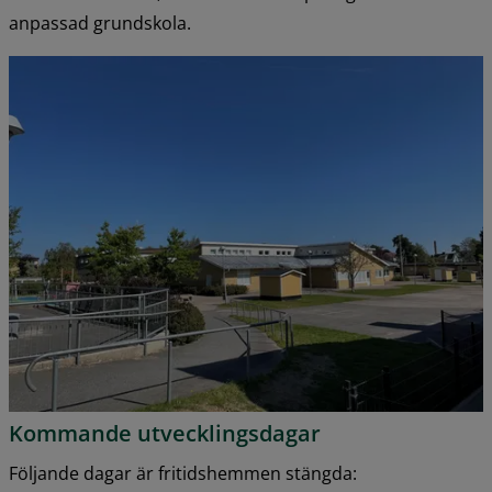
anpassad grundskola.
Kommande utvecklingsdagar
Följande dagar är fritidshemmen stängda: