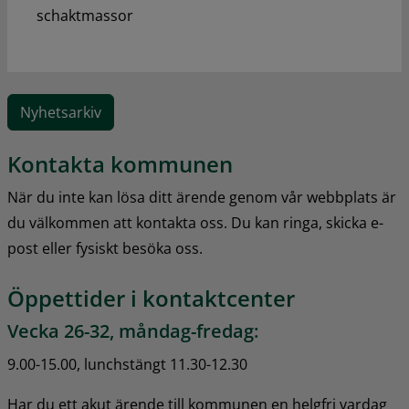
schaktmassor
Nyhetsarkiv
Kontakta kommunen
När du inte kan lösa ditt ärende genom vår webbplats är 
du välkommen att kontakta oss. Du kan ringa, skicka e-
post eller fysiskt besöka oss.
Öppettider i kontaktcenter
Vecka 26-32, måndag-fredag:
9.00-15.00, lunchstängt 11.30-12.30
Har du ett akut ärende till kommunen en helgfri vardag 