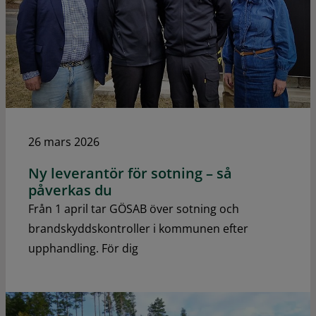
26 mars 2026
Ny leverantör för sotning – så
påverkas du
Från 1 april tar GÖSAB över sotning och
brandskyddskontroller i kommunen efter
upphandling. För dig