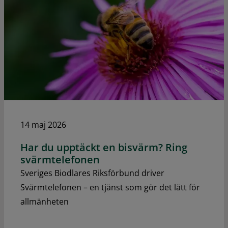
14 maj 2026
Har du upptäckt en bisvärm? Ring
svärmtelefonen
Sveriges Biodlares Riksförbund driver
Svärmtelefonen – en tjänst som gör det lätt för
allmänheten