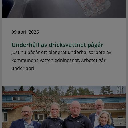
09 april 2026
Underhåll av dricksvattnet pågår
Just nu pågår ett planerat underhållsarbete av
kommunens vattenledningsnät. Arbetet går
under april