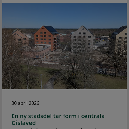
30 april 2026
En ny stadsdel tar form i centrala
Gislaved