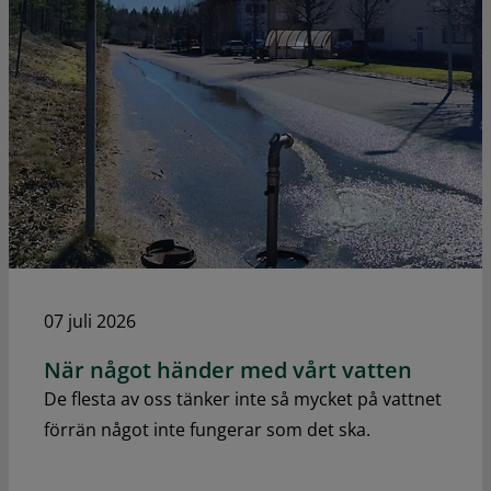
07 juli 2026
När något händer med vårt vatten
De flesta av oss tänker inte så mycket på vattnet
förrän något inte fungerar som det ska.