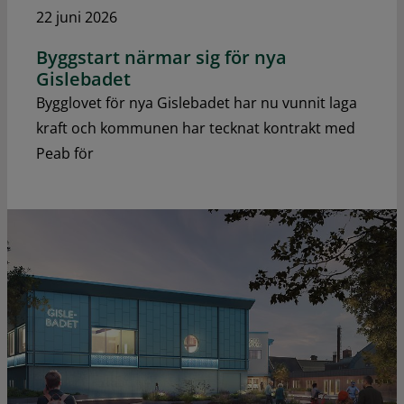
22 juni 2026
Byggstart närmar sig för nya
Gislebadet
Bygglovet för nya Gislebadet har nu vunnit laga
kraft och kommunen har tecknat kontrakt med
Peab för