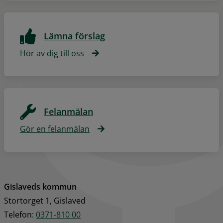
Lämna förslag
Hör av dig till oss
Felanmälan
Gör en felanmälan
Gislaveds kommun
Stortorget 1, Gislaved
Telefon: 
0371-810 00