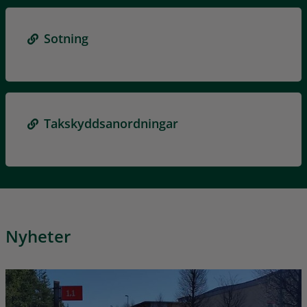
Sotning
Takskyddsanordningar
Nyheter