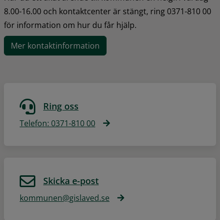
8.00-16.00 och kontaktcenter är stängt, ring 0371-810 00 
för information om hur du får hjälp.
Mer kontaktinformation
Ring oss
Telefon: 0371-810 00
Skicka e-post
kommunen@gislaved.se