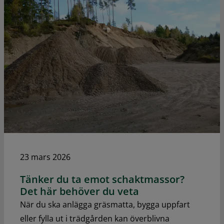
23 mars 2026
Tänker du ta emot schaktmassor?
Det här behöver du veta
När du ska anlägga gräsmatta, bygga uppfart
eller fylla ut i trädgården kan överblivna