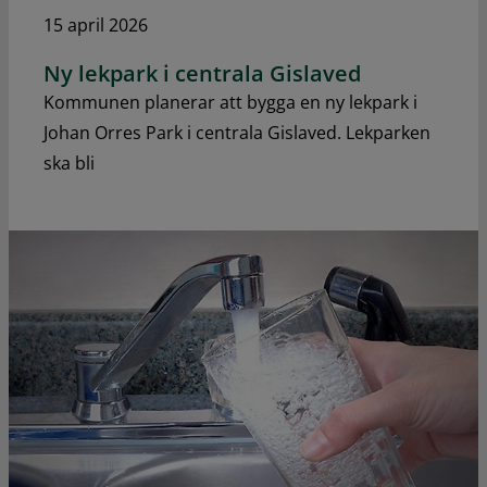
15 april 2026
Ny lekpark i centrala Gislaved
Kommunen planerar att bygga en ny lekpark i
Johan Orres Park i centrala Gislaved. Lekparken
ska bli