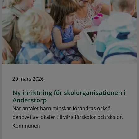
20 mars 2026
Ny inriktning för skolorganisationen i
Anderstorp
När antalet barn minskar förändras också
behovet av lokaler till våra förskolor och skolor.
Kommunen