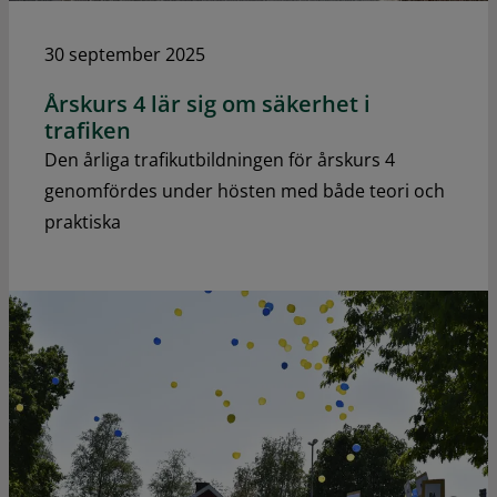
30 september 2025
Årskurs 4 lär sig om säkerhet i
trafiken
Den årliga trafikutbildningen för årskurs 4
genomfördes under hösten med både teori och
praktiska