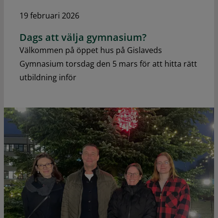
19 februari 2026
Dags att välja gymnasium?
Välkommen på öppet hus på Gislaveds
Gymnasium torsdag den 5 mars för att hitta rätt
utbildning inför