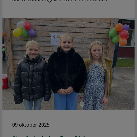
09 oktober 2025