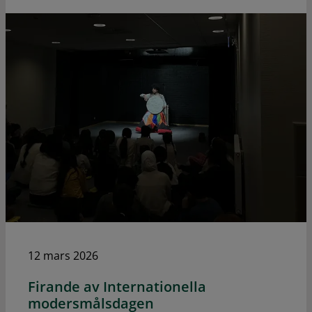
12 mars 2026
Firande av Internationella
modersmålsdagen