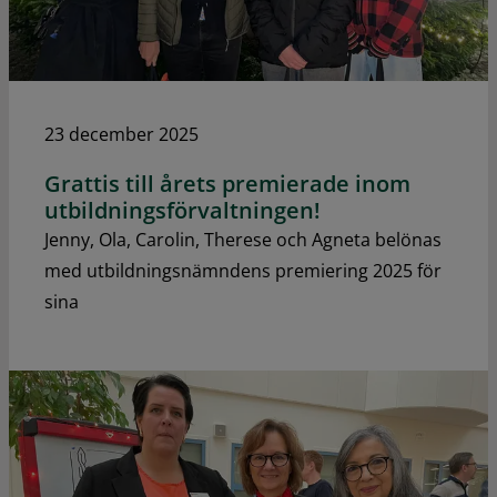
23 december 2025
Grattis till årets premierade inom
utbildningsförvaltningen!
Jenny, Ola, Carolin, Therese och Agneta belönas
med utbildningsnämndens premiering 2025 för
sina