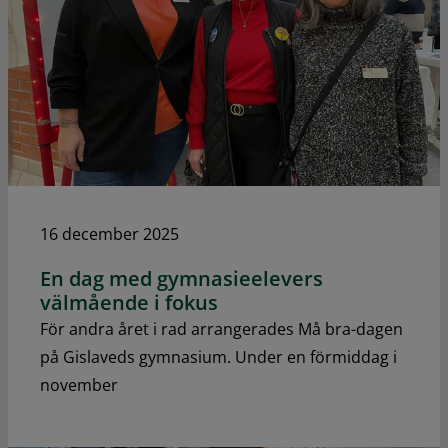
16 december 2025
En dag med gymnasieelevers
välmående i fokus
För andra året i rad arrangerades Må bra-dagen
på Gislaveds gymnasium. Under en förmiddag i
november