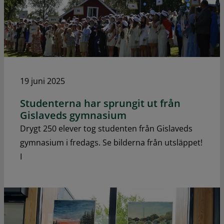
19 juni 2025
Studenterna har sprungit ut från
Gislaveds gymnasium
Drygt 250 elever tog studenten från Gislaveds
gymnasium i fredags. Se bilderna från utsläppet!
I