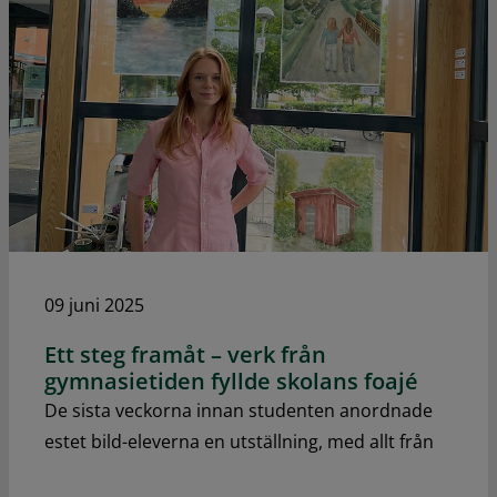
09 juni 2025
Ett steg framåt – verk från
gymnasietiden fyllde skolans foajé
De sista veckorna innan studenten anordnade
estet bild-eleverna en utställning, med allt från