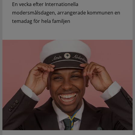
En vecka efter Internationella
modersmålsdagen, arrangerade kommunen en
temadag för hela familjen