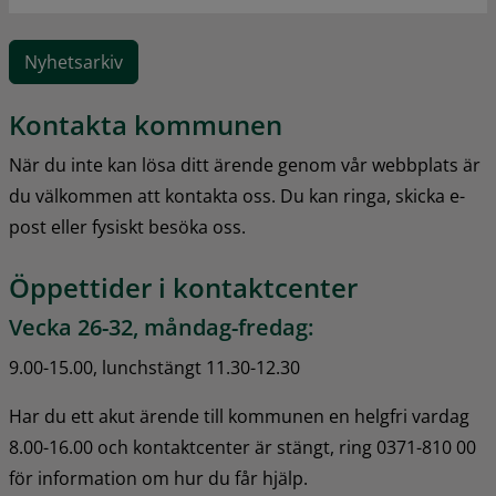
Nyhetsarkiv
Kontakta kommunen
När du inte kan lösa ditt ärende genom vår webbplats är 
du välkommen att kontakta oss. Du kan ringa, skicka e-
post eller fysiskt besöka oss.
Öppettider i kontaktcenter
Vecka 26-32, måndag-fredag:
9.00-15.00, lunchstängt 11.30-12.30
Har du ett akut ärende till kommunen en helgfri vardag 
8.00-16.00 och kontaktcenter är stängt, ring 0371-810 00 
för information om hur du får hjälp.