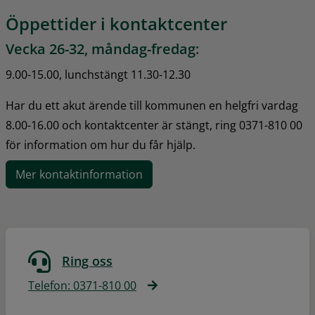
Öppettider i kontaktcenter
Vecka 26-32, måndag-fredag:
9.00-15.00, lunchstängt 11.30-12.30
Har du ett akut ärende till kommunen en helgfri vardag 
8.00-16.00 och kontaktcenter är stängt, ring 0371-810 00 
för information om hur du får hjälp.
Mer kontaktinformation
Ring oss
Telefon: 0371-810 00