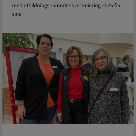
med utbildningsnämndens premiering 2025 för
sina