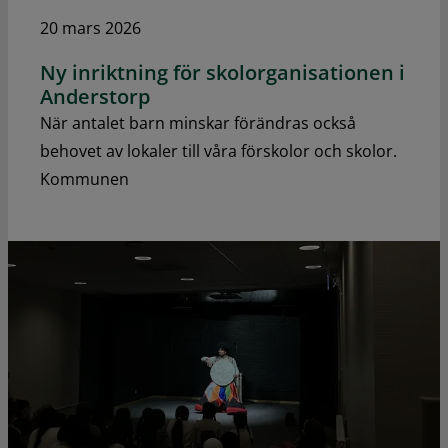
20 mars 2026
Ny inriktning för skolorganisationen i
Anderstorp
När antalet barn minskar förändras också
behovet av lokaler till våra förskolor och skolor.
Kommunen