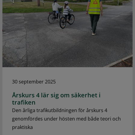
30 september 2025
Årskurs 4 lär sig om säkerhet i
trafiken
Den årliga trafikutbildningen för årskurs 4
genomfördes under hösten med både teori och
praktiska