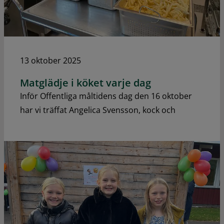
13 oktober 2025
Matglädje i köket varje dag
Inför Offentliga måltidens dag den 16 oktober
har vi träffat Angelica Svensson, kock och