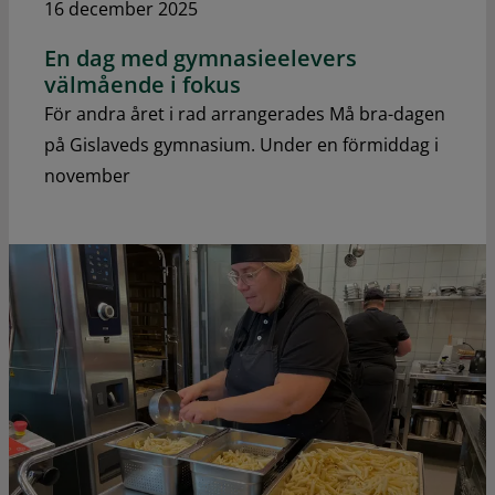
16 december 2025
En dag med gymnasieelevers
välmående i fokus
För andra året i rad arrangerades Må bra-dagen
på Gislaveds gymnasium. Under en förmiddag i
november