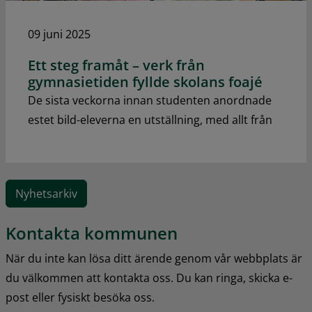
09 juni 2025
Ett steg framåt – verk från
gymnasietiden fyllde skolans foajé
De sista veckorna innan studenten anordnade
estet bild-eleverna en utställning, med allt från
Nyhetsarkiv
Kontakta kommunen
När du inte kan lösa ditt ärende genom vår webbplats är 
du välkommen att kontakta oss. Du kan ringa, skicka e-
post eller fysiskt besöka oss.