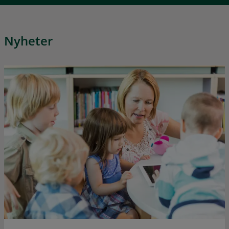
Nyheter