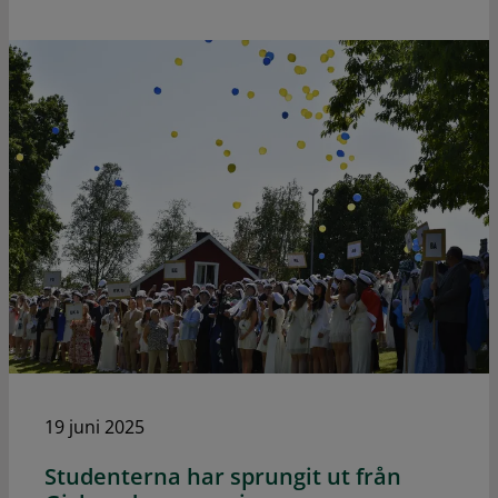
19 juni 2025
Studenterna har sprungit ut från