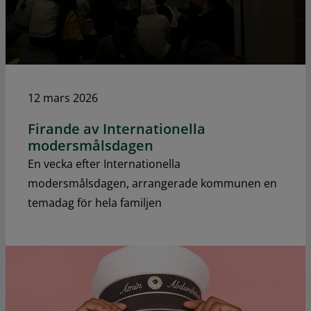
12 mars 2026
Firande av Internationella
modersmålsdagen
En vecka efter Internationella
modersmålsdagen, arrangerade kommunen en
temadag för hela familjen