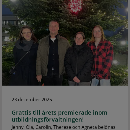
23 december 2025
Grattis till årets premierade inom
utbildningsförvaltningen!
Jenny, Ola, Carolin, Therese och Agneta belönas