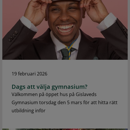
19 februari 2026
Dags att välja gymnasium?
Välkommen på öppet hus på Gislaveds
Gymnasium torsdag den 5 mars för att hitta rätt
utbildning inför