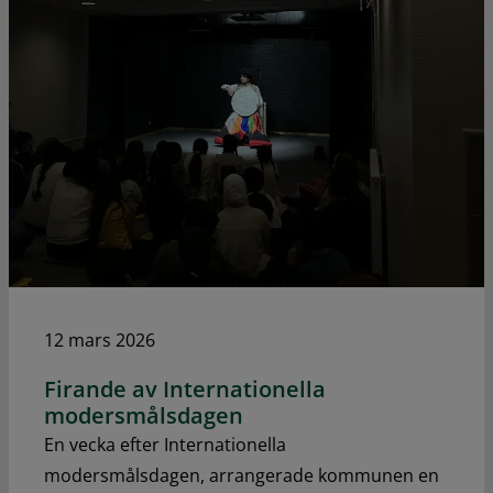
12 mars 2026
Firande av Internationella
modersmålsdagen
En vecka efter Internationella
modersmålsdagen, arrangerade kommunen en