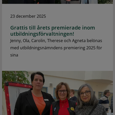
23 december 2025
Grattis till årets premierade inom
utbildningsförvaltningen!
Jenny, Ola, Carolin, Therese och Agneta belönas
med utbildningsnämndens premiering 2025 för
sina