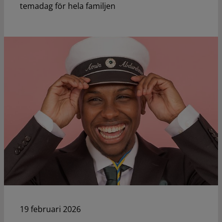
temadag för hela familjen
19 februari 2026