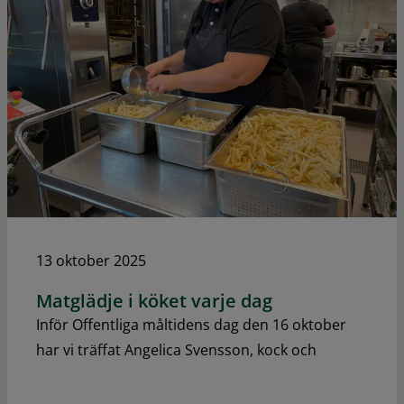
13 oktober 2025
Matglädje i köket varje dag
Inför Offentliga måltidens dag den 16 oktober
har vi träffat Angelica Svensson, kock och