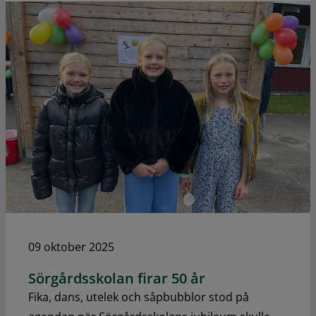
09 oktober 2025
Sörgårdsskolan firar 50 år
Fika, dans, utelek och såpbubblor stod på