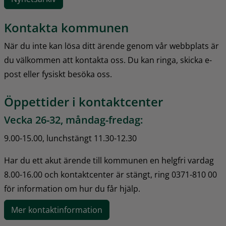
Kontakta kommunen
När du inte kan lösa ditt ärende genom vår webbplats är 
du välkommen att kontakta oss. Du kan ringa, skicka e-
post eller fysiskt besöka oss.
Öppettider i kontaktcenter
Vecka 26-32, måndag-fredag:
9.00-15.00, lunchstängt 11.30-12.30
Har du ett akut ärende till kommunen en helgfri vardag 
8.00-16.00 och kontaktcenter är stängt, ring 0371-810 00 
för information om hur du får hjälp.
Mer kontaktinformation