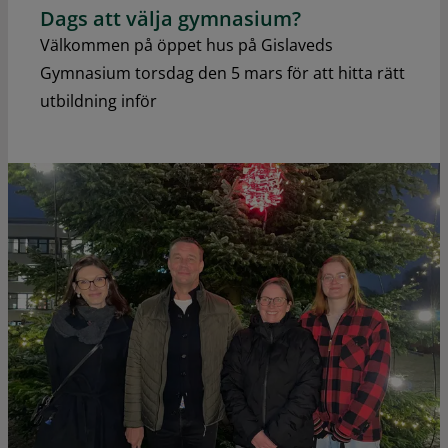
Dags att välja gymnasium?
Välkommen på öppet hus på Gislaveds
Gymnasium torsdag den 5 mars för att hitta rätt
utbildning inför