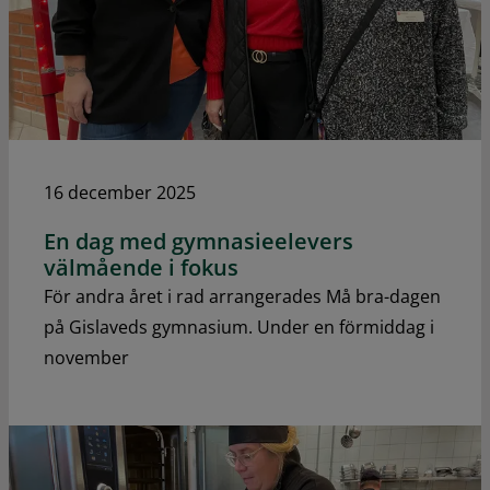
16 december 2025
En dag med gymnasieelevers
välmående i fokus
För andra året i rad arrangerades Må bra-dagen
på Gislaveds gymnasium. Under en förmiddag i
november