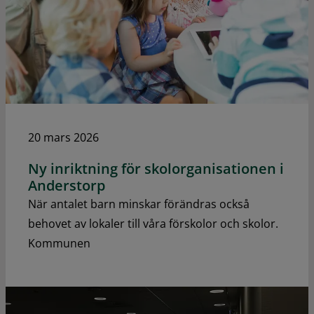
20 mars 2026
Ny inriktning för skolorganisationen i
Anderstorp
När antalet barn minskar förändras också
behovet av lokaler till våra förskolor och skolor.
Kommunen