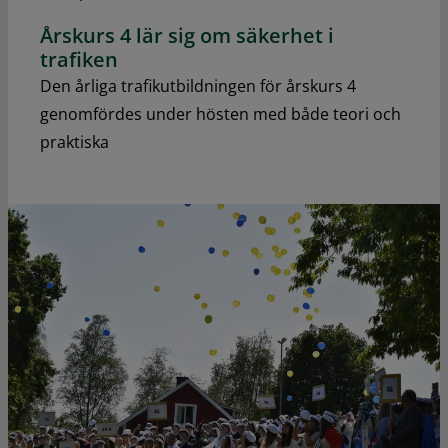
Årskurs 4 lär sig om säkerhet i
trafiken
Den årliga trafikutbildningen för årskurs 4
genomfördes under hösten med både teori och
praktiska