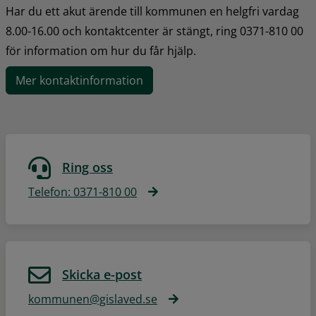
Har du ett akut ärende till kommunen en helgfri vardag 
8.00-16.00 och kontaktcenter är stängt, ring 0371-810 00 
för information om hur du får hjälp.
Mer kontaktinformation
Ring oss
Telefon: 0371-810 00
Skicka e-post
kommunen@gislaved.se