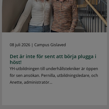
08 juli 2026
|
Campus Gislaved
Det är inte för sent att börja plugga i
höst!
YH-utbildningen till underhållstekniker är öppen
för sen ansökan. Pernilla, utbildningsledare, och
Anette, administratör...