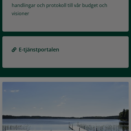
handlingar och protokoll till vår budget och
visioner
E-tjänstportalen