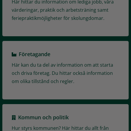
Här hittar du information om lediga jobb, våra
värderingar, praktik och arbetsträning samt
feriepraktikmöjligheter för skolungdomar.
Företagande
Här kan du ta del av information om att starta
och driva företag. Du hittar också information
om olika tillstånd och regler.
Kommun och politik
Hur styrs kommunen? Här hittar du allt från