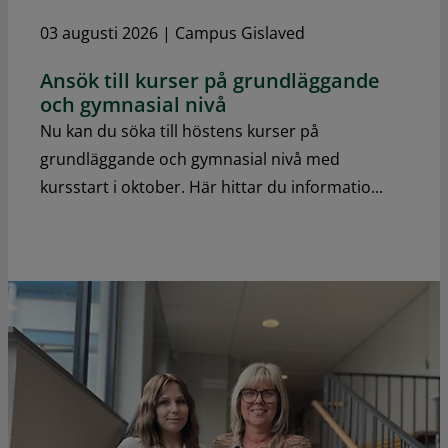
03 augusti 2026
|
Campus Gislaved
Ansök till kurser på grundläggande
och gymnasial nivå
Nu kan du söka till höstens kurser på
grundläggande och gymnasial nivå med
kursstart i oktober. Här hittar du informatio...