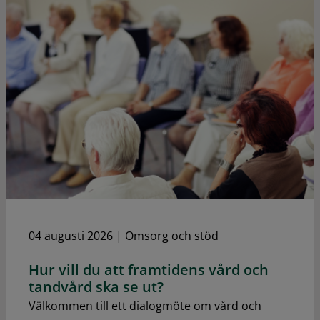
04 augusti 2026
|
Omsorg och stöd
Hur vill du att framtidens vård och
tandvård ska se ut?
Välkommen till ett dialogmöte om vård och