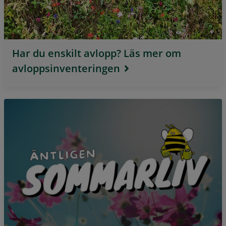
Har du enskilt avlopp? Läs mer om
avloppsinventeringen