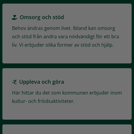
Omsorg och stöd
Behov ändras genom livet. Ibland kan omsorg
och stöd från andra vara nödvändigt för ett bra
liv. Vi erbjuder olika former av stöd och hjälp.
Uppleva och göra
Här hittar du det som kommunen erbjuder inom
kultur- och fritidsaktiviteter.