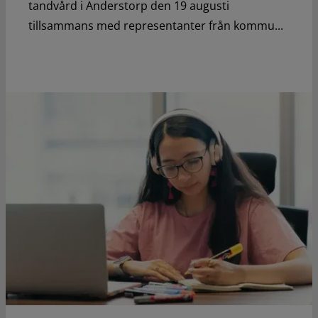
tandvård i Anderstorp den 19 augusti
tillsammans med representanter från kommu...