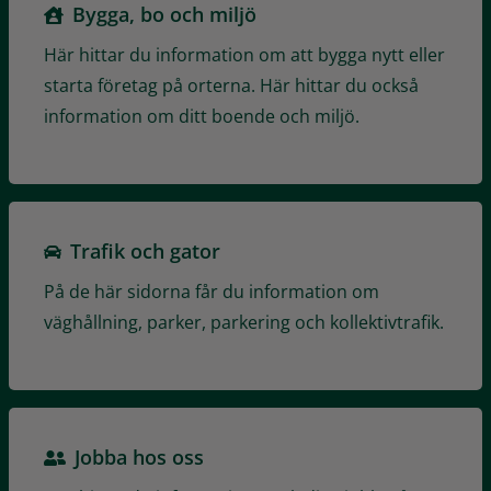
Bygga, bo och miljö
Här hittar du information om att bygga nytt eller
starta företag på orterna. Här hittar du också
information om ditt boende och miljö.
Trafik och gator
På de här sidorna får du information om
väghållning, parker, parkering och kollektivtrafik.
Jobba hos oss