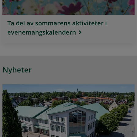
Ta del av sommarens aktiviteter i
evenemangskalendern
Nyheter