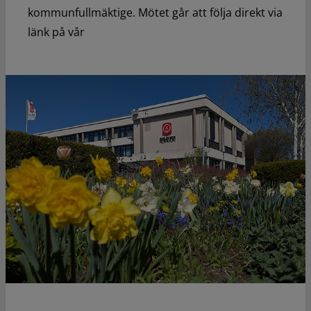
kommunfullmäktige. Mötet går att följa direkt via
länk på vår