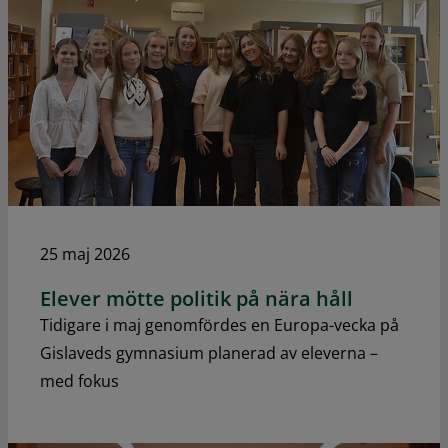
25 maj 2026
Elever mötte politik på nära håll
Tidigare i maj genomfördes en Europa-vecka på
Gislaveds gymnasium planerad av eleverna –
med fokus