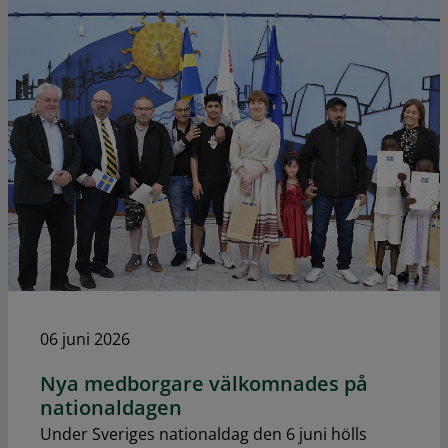
06 juni 2026
Nya medborgare välkomnades på
nationaldagen
Under Sveriges nationaldag den 6 juni hölls