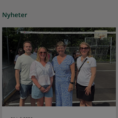
Nyheter