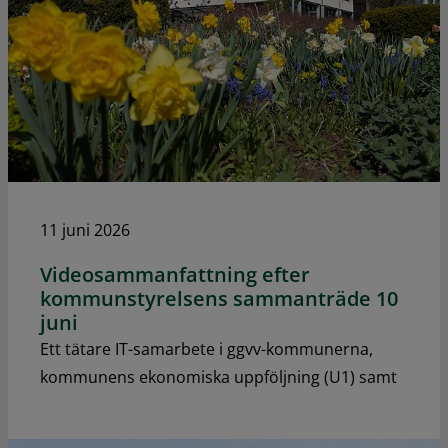
11 juni 2026
Videosammanfattning efter
kommunstyrelsens sammanträde 10
juni
Ett tätare IT-samarbete i ggvv-kommunerna,
kommunens ekonomiska uppföljning (U1) samt