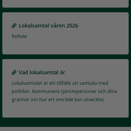
Lokalsamtal våren 2026
Reftele
Vad lokalsamtal är
Lokalsamtalet är ett tillfälle att samtala med
politiker, kommunens tjänstepersoner och dina
grannar om hur ert område kan utvecklas.