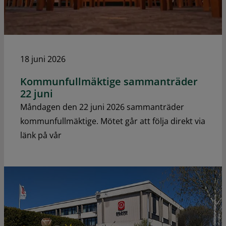
18 juni 2026
Kommunfullmäktige sammanträder
22 juni
Måndagen den 22 juni 2026 sammanträder
kommunfullmäktige. Mötet går att följa direkt via
länk på vår