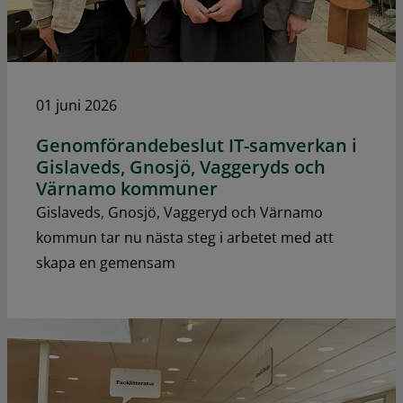
01 juni 2026
Genomförandebeslut IT-samverkan i
Gislaveds, Gnosjö, Vaggeryds och
Värnamo kommuner
Gislaveds, Gnosjö, Vaggeryd och Värnamo
kommun tar nu nästa steg i arbetet med att
skapa en gemensam