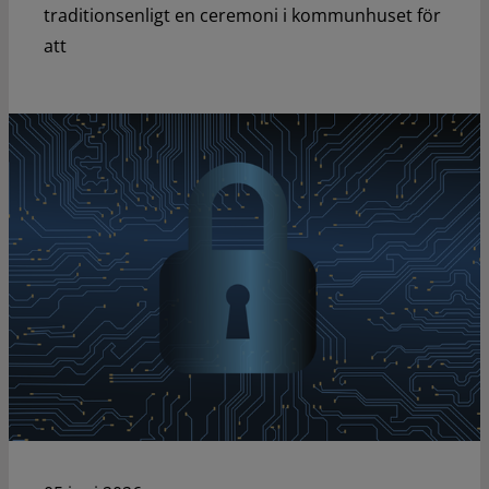
traditionsenligt en ceremoni i kommunhuset för
att