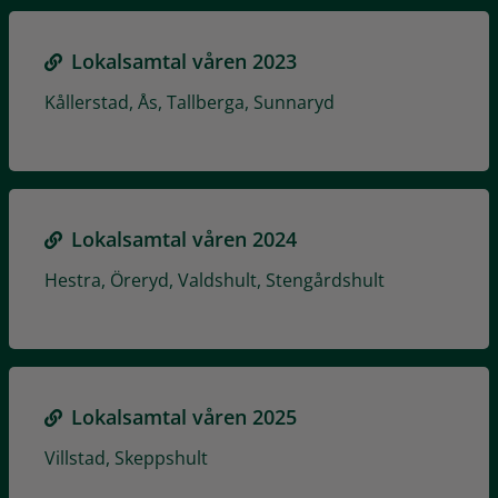
Lokalsamtal våren 2023
Kållerstad, Ås, Tallberga, Sunnaryd
Lokalsamtal våren 2024
Hestra, Öreryd, Valdshult, Stengårdshult
Lokalsamtal våren 2025
Villstad, Skeppshult