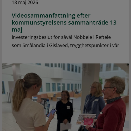
18 maj 2026
Videosammanfattning efter
kommunstyrelsens sammanträde 13
maj
Investeringsbeslut för såväl Nöbbele i Reftele
som Smålandia i Gislaved, trygghetspunkter i vår