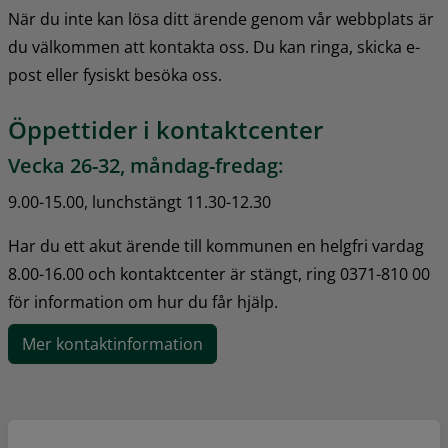
När du inte kan lösa ditt ärende genom vår webbplats är 
du välkommen att kontakta oss. Du kan ringa, skicka e-
post eller fysiskt besöka oss.
Öppettider i kontaktcenter
Vecka 26-32, måndag-fredag:
9.00-15.00, lunchstängt 11.30-12.30
Har du ett akut ärende till kommunen en helgfri vardag 
8.00-16.00 och kontaktcenter är stängt, ring 0371-810 00 
för information om hur du får hjälp.
Mer kontaktinformation