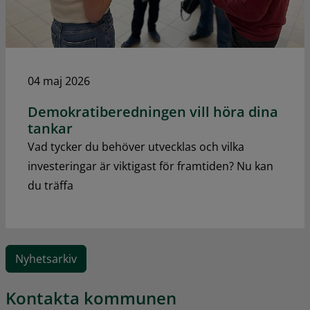
04 maj 2026
Demokratiberedningen vill höra dina
tankar
Vad tycker du behöver utvecklas och vilka
investeringar är viktigast för framtiden? Nu kan
du träffa
Nyhetsarkiv
Kontakta kommunen