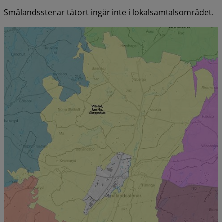
Smålandsstenar tätort ingår inte i lokalsamtalsområdet.