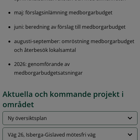
maj: förslagsinlämning medborgarbudget
juni: beredning av förslag till medborgarbudget
augusti-september: omröstning medborgarbudget 
och återbesök lokalsamtal
2026: genomförande av 
medborgarbudgetsatsningar
Aktuella och kommande projekt i 
området
Ny översiktsplan
Väg 26, Isberga-Gislaved mötesfri väg