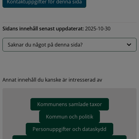
Kontaktuppgifter för denna sida
Sidans innehåll senast uppdaterat:
2025-10-30
Saknar du något på denna sida?
Annat innehåll du kanske är intresserad av
Kommunens samlade taxor
Kommun och politik
Personuppgifter och dataskydd