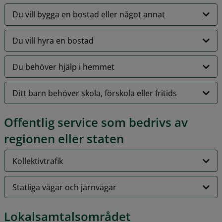
Du vill bygga en bostad eller något annat
Du vill hyra en bostad
Du behöver hjälp i hemmet
Ditt barn behöver skola, förskola eller fritids
Offentlig service som bedrivs av 
regionen eller staten
Kollektivtrafik
Statliga vägar och järnvägar
Lokalsamtalsområdet