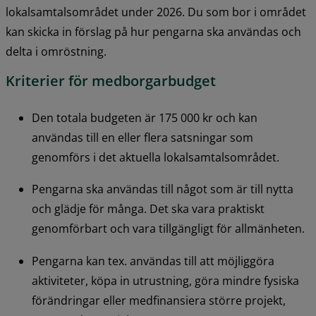
lokalsamtalsområdet under 2026. Du som bor i området 
kan skicka in förslag på hur pengarna ska användas och 
delta i omröstning.
Kriterier för medborgarbudget
Den totala budgeten är 175 000 kr och kan 
användas till en eller flera satsningar som 
genomförs i det aktuella lokalsamtalsområdet.
Pengarna ska användas till något som är till nytta 
och glädje för många. Det ska vara praktiskt 
genomförbart och vara tillgängligt för allmänheten.
Pengarna kan tex. användas till att möjliggöra 
aktiviteter, köpa in utrustning, göra mindre fysiska 
förändringar eller medfinansiera större projekt, 