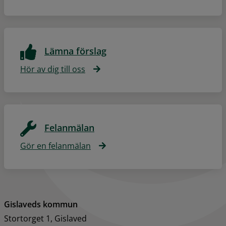
Lämna förslag
Hör av dig till oss
Felanmälan
Gör en felanmälan
Gislaveds kommun
Stortorget 1, Gislaved