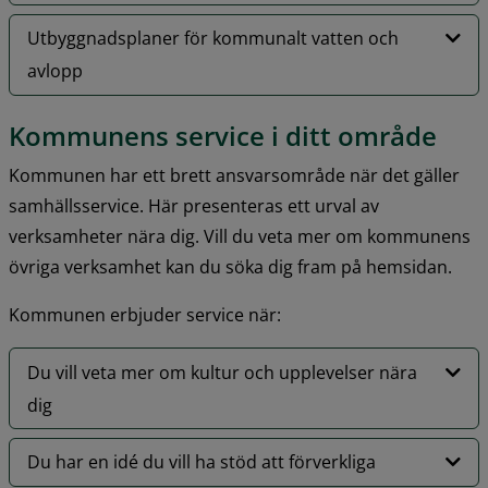
Utbyggnadsplaner för kommunalt vatten och
avlopp
Kommunens service i ditt område
Kommunen har ett brett ansvarsområde när det gäller 
samhällsservice. Här presenteras ett urval av 
verksamheter nära dig. Vill du veta mer om kommunens 
övriga verksamhet kan du söka dig fram på hemsidan.
Kommunen erbjuder service när:
Du vill veta mer om kultur och upplevelser nära
dig
Du har en idé du vill ha stöd att förverkliga