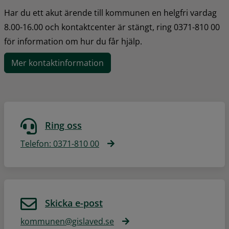
Har du ett akut ärende till kommunen en helgfri vardag 
8.00-16.00 och kontaktcenter är stängt, ring 0371-810 00 
för information om hur du får hjälp.
Mer kontaktinformation
Ring oss
Telefon: 0371-810 00
Skicka e-post
kommunen@gislaved.se