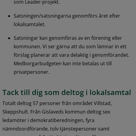
som Leader-projekt.
Satsningen/satsningarna genomförs året efter 
lokalsamtalet.
Satsningar kan genomföras av en förening eller 
kommunen. Vi ser gärna att du som lämnar in ett 
förslag planerar att vara delaktig i genomförandet. 
Medborgarbudgeten kan inte betalas ut till 
privatpersoner.
Tack till dig som deltog i lokalsamtal
Totalt deltog 57 personer från området Villstad, 
Skeppshult. Från Gislaveds kommun deltog sex 
ledamöter i demokratiberedningen, fyra 
nämndsordförande, tolv tjänstepersoner samt 