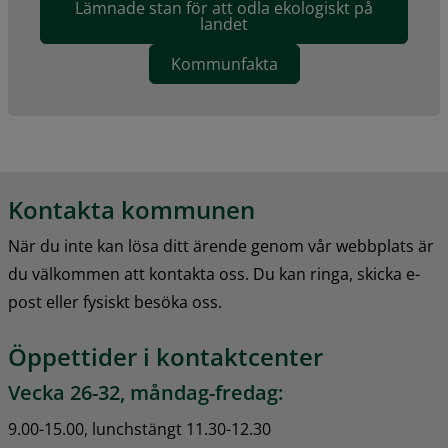
Lämnade stan för att odla ekologiskt på
landet
Kommunfakta
Kontakta kommunen
När du inte kan lösa ditt ärende genom vår webbplats är 
du välkommen att kontakta oss. Du kan ringa, skicka e-
post eller fysiskt besöka oss.
Öppettider i kontaktcenter
Vecka 26-32, måndag-fredag:
9.00-15.00, lunchstängt 11.30-12.30