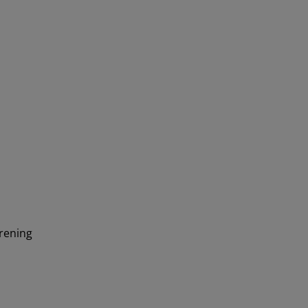
rening