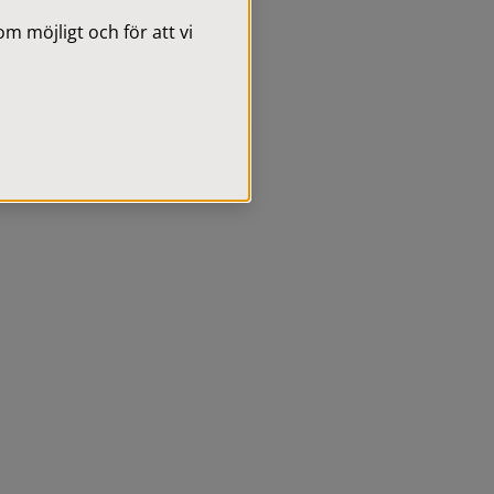
 möjligt och för att vi